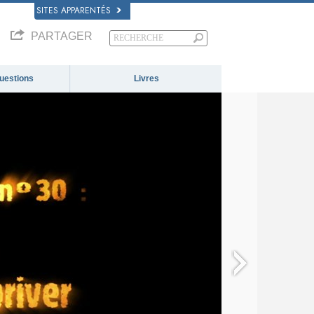
SITES APPARENTÉS
PARTAGER
questions
Livres