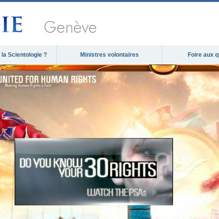
Genève
la Scientologie ?
Ministres volontaires
Foire aux 