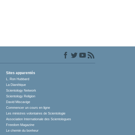
Sites apparentés
L. Ron Hubbard
La Dianétique
Scientology Network
Scientology Religion
David Miscavige
Commencer un cours en ligne
Les ministres volontaires de Scientologie
Association Internationale des Scientologues
Freedom Magazine
Le chemin du bonheur