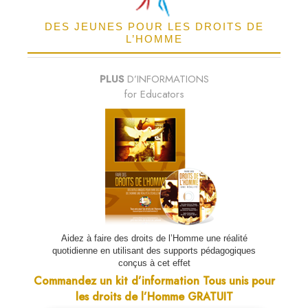
DES JEUNES POUR LES DROITS DE
L’HOMME
PLUS
D’INFORMATIONS
for Educators
Aidez à faire des droits de l’Homme une réalité
quotidienne en utilisant des supports pédagogiques
conçus à cet effet
Commandez un kit d’information Tous unis pour
les droits de l’Homme GRATUIT