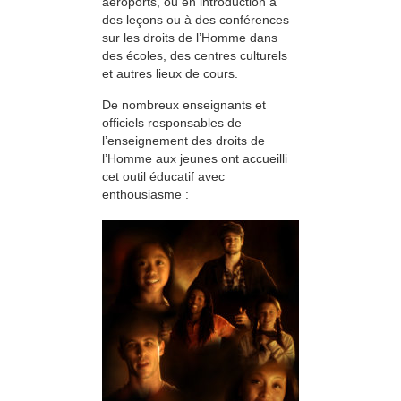
aéroports, ou en introduction à
des leçons ou à des conférences
sur les droits de l’Homme dans
des écoles, des centres culturels
et autres lieux de cours.
De nombreux enseignants et
officiels responsables de
l’enseignement des droits de
l’Homme aux jeunes ont accueilli
cet outil éducatif avec
enthousiasme :