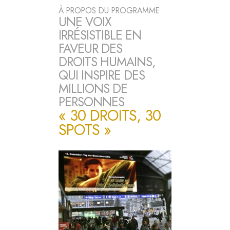
À PROPOS DU PROGRAMME
UNE VOIX
IRRÉSISTIBLE EN
FAVEUR DES
DROITS HUMAINS,
QUI INSPIRE DES
MILLIONS DE
PERSONNES
« 30 DROITS, 30
SPOTS »