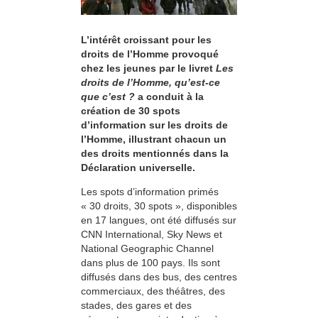
L’intérêt croissant pour les
droits de l’Homme provoqué
chez les jeunes par le livret
Les
droits de l’Homme, qu’est-ce
que c’est ?
a conduit à la
création de 30 spots
d’information sur les droits de
l’Homme, illustrant chacun un
des droits mentionnés dans la
Déclaration universelle.
Les spots d’information primés
« 30 droits, 30 spots », disponibles
en 17 langues, ont été diffusés sur
CNN International, Sky News et
National Geographic Channel
dans plus de 100 pays. Ils sont
diffusés dans des bus, des centres
commerciaux, des théâtres, des
stades, des gares et des