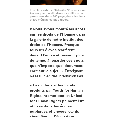
Les clips vidéo « 30 droits, 30 spots » ont
été vus par des dizaines de millions de
personnes dans 100 pays, dans les lieux
et les médias les plus divers.
« Nous avons montré les spots
sur les droits de l’Homme dans
la galerie de notre Institut des
droits de l’Homme. Presque
tous les élèves s’arrêtent
devant l’écran et passent plus
de temps à regarder ces spots
que n’importe quel document
écrit sur le sujet.
» Enseignant,
Réseau d’études internationales
« Les vidéos et les livrets
produits par Youth for Human
Rights International et United
for Human Rights peuvent être
utilisés dans les écoles
publiques et privées, car ils
simplifient la Déclaration