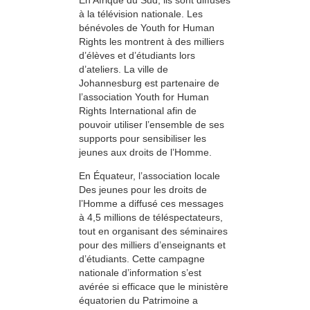
à la télévision nationale. Les
bénévoles de Youth for Human
Rights les montrent à des milliers
d’élèves et d’étudiants lors
d’ateliers. La ville de
Johannesburg est partenaire de
l’association Youth for Human
Rights International afin de
pouvoir utiliser l’ensemble de ses
supports pour sensibiliser les
jeunes aux droits de l’Homme.
En Équateur, l’association locale
Des jeunes pour les droits de
l’Homme a diffusé ces messages
à 4,5 millions de téléspectateurs,
tout en organisant des séminaires
pour des milliers d’enseignants et
d’étudiants. Cette campagne
nationale d’information s’est
avérée si efficace que le ministère
équatorien du Patrimoine a