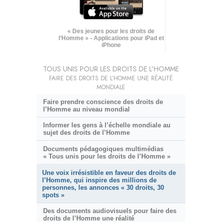
« Des jeunes pour les droits de
l’Homme » - Applications pour iPad et
iPhone
TOUS UNIS POUR LES DROITS DE L’HOMME
FAIRE DES DROITS DE L’HOMME UNE RÉALITÉ
MONDIALE
Faire prendre conscience des droits de
l’Homme au niveau mondial
Informer les gens à l’échelle mondiale au
sujet des droits de l’Homme
Documents pédagogiques multimédias
« Tous unis pour les droits de l’Homme »
Une voix irrésistible en faveur des droits de
l’Homme, qui inspire des millions de
personnes, les annonces « 30 droits, 30
spots »
Des documents audiovisuels pour faire des
droits de l’Homme une réalité