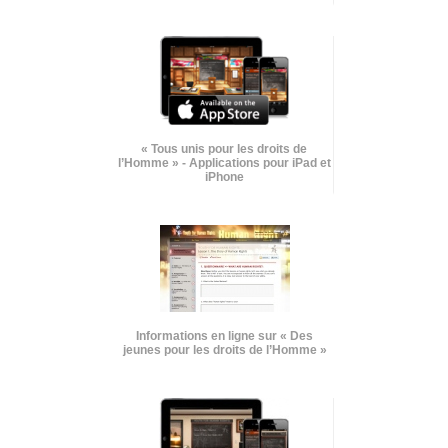
« Tous unis pour les droits de
l’Homme » - Applications pour iPad et
iPhone
Informations en ligne sur « Des
jeunes pour les droits de l’Homme »