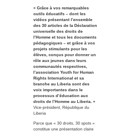
« Grâce à vos remarquables
outils éducatifs – dont les
vidéos présentant l’ensemble
des 30 articles de la Déclaration
universelle des droits de
l’Homme et tous les documents
pédagogiques – et grâce à vos
projets stimulants pour les
élèves, conçus pour donner un
rôle aux jeunes dans leurs
communautés respectives,
l’association Youth for Human
Rights International et sa
branche au Liberia sont des
voix importantes dans le
processus d’éducation aux
droits de l’Homme au Liberia. »
Vice-président, République du
Liberia
Parce que « 30 droits, 30 spots »
constitue une présentation claire