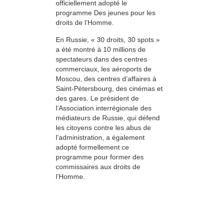
officiellement adopté le
programme Des jeunes pour les
droits de l’Homme.
En Russie, « 30 droits, 30 spots »
a été montré à 10 millions de
spectateurs dans des centres
commerciaux, les aéroports de
Moscou, des centres d’affaires à
Saint-Pétersbourg, des cinémas et
des gares. Le président de
l’Association interrégionale des
médiateurs de Russie, qui défend
les citoyens contre les abus de
l’administration, a également
adopté formellement ce
programme pour former des
commissaires aux droits de
l’Homme.