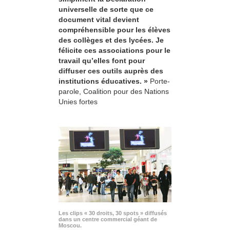
universelle de sorte que ce
document vital devient
compréhensible pour les élèves
des collèges et des lycées. Je
félicite ces associations pour le
travail qu’elles font pour
diffuser ces outils auprès des
institutions éducatives. »
Porte-
parole, Coalition pour des Nations
Unies fortes
Les clips « 30 droits, 30 spots » diffusés
dans un centre commercial géant de
Moscou.