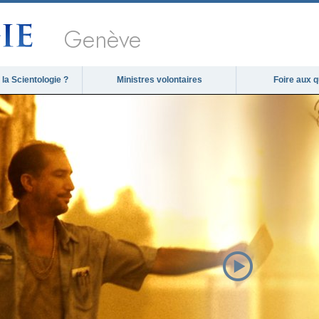
Genève
la Scientologie ?
Ministres volontaires
Foire aux 