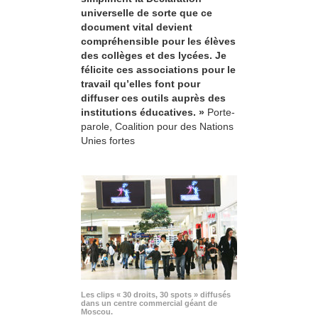
universelle de sorte que ce
document vital devient
compréhensible pour les élèves
des collèges et des lycées. Je
félicite ces associations pour le
travail qu’elles font pour
diffuser ces outils auprès des
institutions éducatives. »
Porte-
parole, Coalition pour des Nations
Unies fortes
Les clips « 30 droits, 30 spots » diffusés
dans un centre commercial géant de
Moscou.