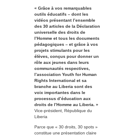
« Grâce à vos remarquables
outils éducatifs – dont les
vidéos présentant l’ensemble
des 30 articles de la Déclaration
universelle des droits de
l’Homme et tous les documents
pédagogiques – et grâce à vos
projets stimulants pour les
élèves, conçus pour donner un
rôle aux jeunes dans leurs
communautés respectives,
l’association Youth for Human
Rights International et sa
branche au Liberia sont des
voix importantes dans le
processus d’éducation aux
droits de l’Homme au Liberia. »
Vice-président, République du
Liberia
Parce que « 30 droits, 30 spots »
constitue une présentation claire