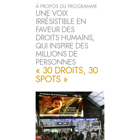
À PROPOS DU PROGRAMME
UNE VOIX
IRRÉSISTIBLE EN
FAVEUR DES
DROITS HUMAINS,
QUI INSPIRE DES
MILLIONS DE
PERSONNES
« 30 DROITS, 30
SPOTS »