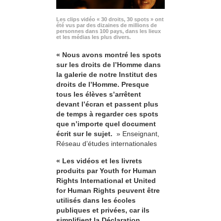
Les clips vidéo « 30 droits, 30 spots » ont
été vus par des dizaines de millions de
personnes dans 100 pays, dans les lieux
et les médias les plus divers.
« Nous avons montré les spots
sur les droits de l’Homme dans
la galerie de notre Institut des
droits de l’Homme. Presque
tous les élèves s’arrêtent
devant l’écran et passent plus
de temps à regarder ces spots
que n’importe quel document
écrit sur le sujet.
» Enseignant,
Réseau d’études internationales
« Les vidéos et les livrets
produits par Youth for Human
Rights International et United
for Human Rights peuvent être
utilisés dans les écoles
publiques et privées, car ils
simplifient la Déclaration