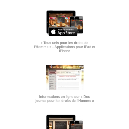
« Tous unis pour les droits de
l’Homme » - Applications pour iPad et
iPhone
Informations en ligne sur « Des
jeunes pour les droits de l’Homme »