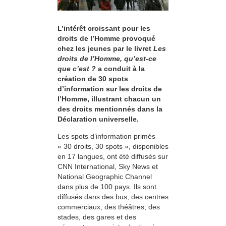
L’intérêt croissant pour les
droits de l’Homme provoqué
chez les jeunes par le livret
Les
droits de l’Homme, qu’est-ce
que c’est ?
a conduit à la
création de 30 spots
d’information sur les droits de
l’Homme, illustrant chacun un
des droits mentionnés dans la
Déclaration universelle.
Les spots d’information primés
« 30 droits, 30 spots », disponibles
en 17 langues, ont été diffusés sur
CNN International, Sky News et
National Geographic Channel
dans plus de 100 pays. Ils sont
diffusés dans des bus, des centres
commerciaux, des théâtres, des
stades, des gares et des