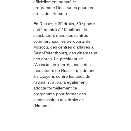
officiellement adopté le
programme Des jeunes pour les
droits de l’Homme.
En Russie, « 30 droits, 30 spots »
a été montré à 10 millions de
spectateurs dans des centres
commerciaux, les aéroports de
Moscou, des centres d’affaires à
Saint-Pétersbourg, des cinémas et
des gares. Le président de
l’Association interrégionale des
médiateurs de Russie, qui défend
les citoyens contre les abus de
l’administration, a également
adopté formellement ce
programme pour former des
commissaires aux droits de
l’Homme.