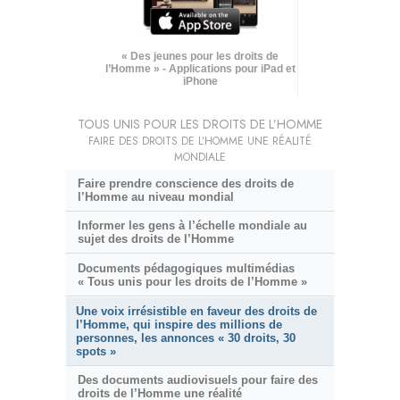
« Des jeunes pour les droits de
l’Homme » - Applications pour iPad et
iPhone
TOUS UNIS POUR LES DROITS DE L’HOMME
FAIRE DES DROITS DE L’HOMME UNE RÉALITÉ
MONDIALE
Faire prendre conscience des droits de
l’Homme au niveau mondial
Informer les gens à l’échelle mondiale au
sujet des droits de l’Homme
Documents pédagogiques multimédias
« Tous unis pour les droits de l’Homme »
Une voix irrésistible en faveur des droits de
l’Homme, qui inspire des millions de
personnes, les annonces « 30 droits, 30
spots »
Des documents audiovisuels pour faire des
droits de l’Homme une réalité