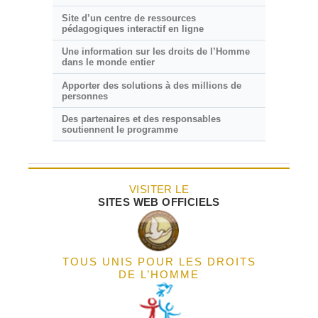
Site d’un centre de ressources
pédagogiques interactif en ligne
Une information sur les droits de l’Homme
dans le monde entier
Apporter des solutions à des millions de
personnes
Des partenaires et des responsables
soutiennent le programme
VISITER LE
SITES WEB OFFICIELS
TOUS UNIS POUR LES DROITS
DE L’HOMME