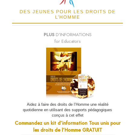
DES JEUNES POUR LES DROITS DE
L’HOMME
PLUS
D’INFORMATIONS
for Educators
Aidez à faire des droits de l’Homme une réalité
quotidienne en utilisant des supports pédagogiques
conçus à cet effet
Commandez un kit d’information Tous unis pour
les droits de l’Homme GRATUIT