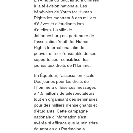
à la télévision nationale. Les
bénévoles de Youth for Human
Rights les montrent à des milliers
d’élèves et d’étudiants lors
d’ateliers. La ville de
Johannesburg est partenaire de
l’association Youth for Human
Rights International afin de
pouvoir utiliser l’ensemble de ses
supports pour sensibiliser les
jeunes aux droits de l’Homme.
En Équateur, l’association locale
Des jeunes pour les droits de
l’Homme a diffusé ces messages
à 4,5 millions de téléspectateurs,
tout en organisant des séminaires
pour des milliers d’enseignants et
d’étudiants. Cette campagne
nationale d’information s’est
avérée si efficace que le ministère
équatorien du Patrimoine a