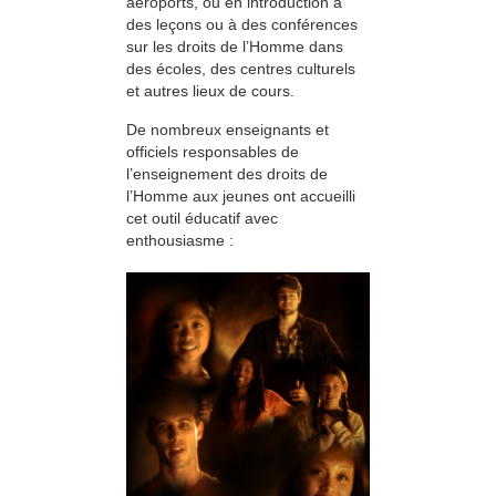
aéroports, ou en introduction à
des leçons ou à des conférences
sur les droits de l’Homme dans
des écoles, des centres culturels
et autres lieux de cours.
De nombreux enseignants et
officiels responsables de
l’enseignement des droits de
l’Homme aux jeunes ont accueilli
cet outil éducatif avec
enthousiasme :