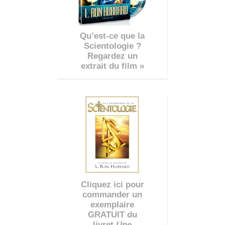
Qu’est-ce que la
Scientologie ?
Regardez un
extrait du film »
Cliquez ici pour
commander un
exemplaire
GRATUIT du
livret
Une