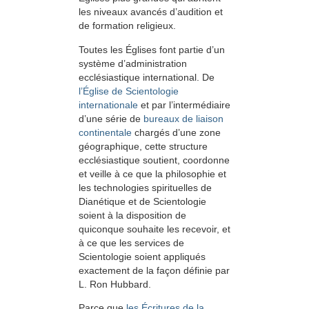
les niveaux avancés d’audition et
de formation religieux.
Toutes les Églises font partie d’un
système d’administration
ecclésiastique international. De
l’Église de Scientologie
internationale
et par l’intermédiaire
d’une série de
bureaux de liaison
continentale
chargés d’une zone
géographique, cette structure
ecclésiastique soutient, coordonne
et veille à ce que la philosophie et
les technologies spirituelles de
Dianétique et de Scientologie
soient à la disposition de
quiconque souhaite les recevoir, et
à ce que les services de
Scientologie soient appliqués
exactement de la façon définie par
L. Ron Hubbard.
Parce que
les Écritures de la