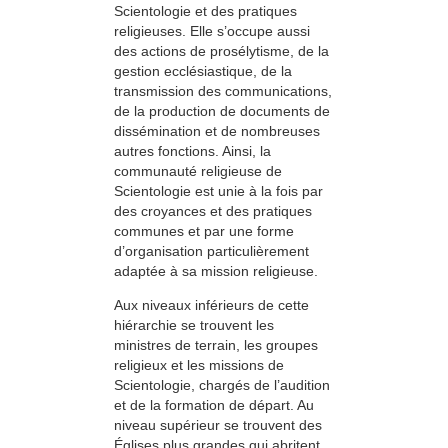
Scientologie et des pratiques
religieuses. Elle s’occupe aussi
des actions de prosélytisme, de la
gestion ecclésiastique, de la
transmission des communications,
de la production de documents de
dissémination et de nombreuses
autres fonctions. Ainsi, la
communauté religieuse de
Scientologie est unie à la fois par
des croyances et des pratiques
communes et par une forme
d’organisation particulièrement
adaptée à sa mission religieuse.
Aux niveaux inférieurs de cette
hiérarchie se trouvent les
ministres de terrain, les groupes
religieux et les missions de
Scientologie, chargés de l’audition
et de la formation de départ. Au
niveau supérieur se trouvent des
Églises plus grandes qui abritent