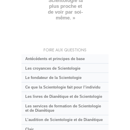
Scientologie la
plus proche et
de voir par soi-
même. »
FOIRE AUX QUESTIONS
Antécédents et principes de base
Les croyances de Scientologie
Le fondateur de la Scientologie
Ce que la Scientologie fait pour l’individu
Les livres de Dianétique et de Scientologie
Les services de formation de Scientologie
et de Dianétique
L’audition de Scientologie et de Dianétique
Clair