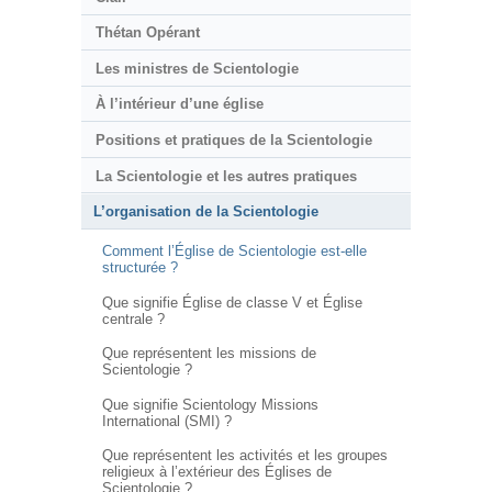
Thétan Opérant
Les ministres de Scientologie
À l’intérieur d’une église
Positions et pratiques de la Scientologie
La Scientologie et les autres pratiques
L’organisation de la Scientologie
Comment l’Église de Scientologie est-elle
structurée ?
Que signifie Église de classe V et Église
centrale ?
Que représentent les missions de
Scientologie ?
Que signifie Scientology Missions
International (SMI) ?
Que représentent les activités et les groupes
religieux à l’extérieur des Églises de
Scientologie ?