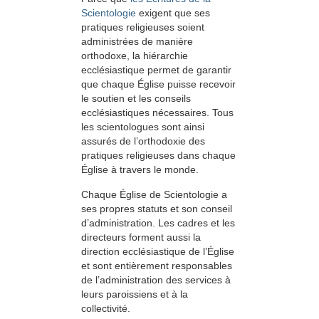
Scientologie
exigent que ses
pratiques religieuses soient
administrées de manière
orthodoxe, la hiérarchie
ecclésiastique permet de garantir
que chaque Église puisse recevoir
le soutien et les conseils
ecclésiastiques nécessaires. Tous
les scientologues sont ainsi
assurés de l’orthodoxie des
pratiques religieuses dans chaque
Église à travers le monde.
Chaque Église de Scientologie a
ses propres statuts et son conseil
d’administration. Les cadres et les
directeurs forment aussi la
direction ecclésiastique de l’Église
et sont entièrement responsables
de l’administration des services à
leurs paroissiens et à la
collectivité.