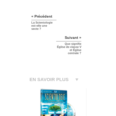
« Précédent
La Scientologie
est-elle une
secte ?
Suivant »
Que signifie
Église de classe V
et Église
centrale ?
EN SAVOIR PLUS