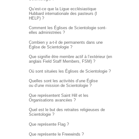
Qu’est-ce que la Ligue ecclésiastique
Hubbard internationale des pasteurs (I
HELP) ?
Comment les Églises de Scientologie sont-
elles administrées ?
Combien y a-t-il de permanents dans une
Église de Scientologie ?
Que signifie être membre actif à l’extérieur (en
anglais Field Staff Members, FSM) ?
Où sont situées les Églises de Scientologie ?
Quelles sont les activités d’une Église
ou d’une mission de Scientologie ?
Que représentent Saint Hill et les
Organisations avancées ?
Quel est le but des retraites religieuses de
Scientologie ?
Que représente Flag ?
Que représente le Freewinds ?