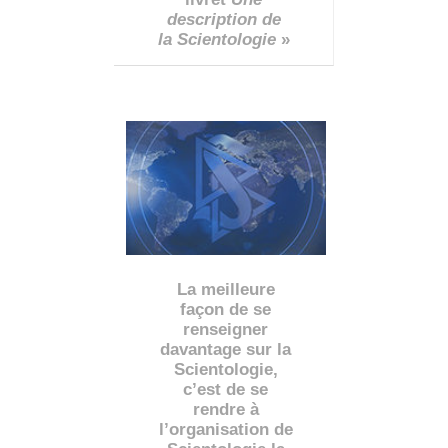
description de
la Scientologie
»
La meilleure
façon de se
renseigner
davantage sur la
Scientologie,
c’est de se
rendre à
l’organisation de