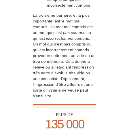
incorrectement compris
La troisième barrière, et la plus
importante, est le mot mal
compris. Un mot mal compris est
un mot qui n’est
pas compris
ou
qui est
incorrectement
compris.
Un mot qui n’est pas compris ou
qui est incorrectement compris
provoque nettement un vide ou un
trou de mémoire. Cela donne à
l’élève ou à l’étudiant l’impression
très nette d’avoir la tête vide ou
une sensation d’épuisement,
l’impression d’être ailleurs et une
sorte d’hystérie nerveuse peut
s’ensuivre.
PLUS DE
135 000