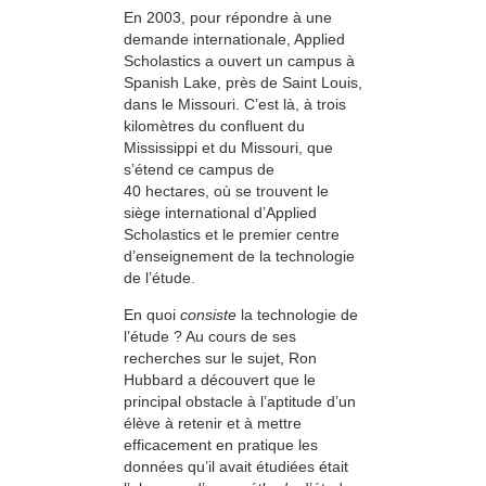
En 2003, pour répondre à une
demande internationale, Applied
Scholastics a ouvert un campus à
Spanish Lake, près de Saint Louis,
dans le Missouri. C’est là, à trois
kilomètres du confluent du
Mississippi et du Missouri, que
s’étend ce campus de
40 hectares, où se trouvent le
siège international d’Applied
Scholastics et le premier centre
d’enseignement de la technologie
de l’étude.
En quoi
consiste
la technologie de
l’étude ? Au cours de ses
recherches sur le sujet, Ron
Hubbard a découvert que le
principal obstacle à l’aptitude d’un
élève à retenir et à mettre
efficacement en pratique les
données qu’il avait étudiées était