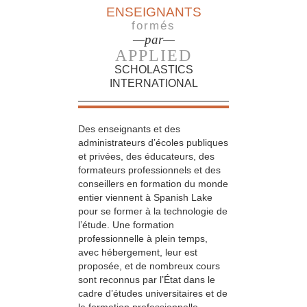
ENSEIGNANTS
formés
—par—
APPLIED
SCHOLASTICS
INTERNATIONAL
Des enseignants et des
administrateurs d’écoles publiques
et privées, des éducateurs, des
formateurs professionnels et des
conseillers en formation du monde
entier viennent à Spanish Lake
pour se former à la technologie de
l’étude. Une formation
professionnelle à plein temps,
avec hébergement, leur est
proposée, et de nombreux cours
sont reconnus par l’État dans le
cadre d’études universitaires et de
la formation professionnelle.