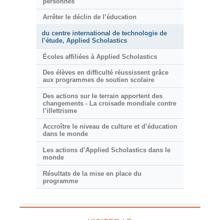
personnes
Arrêter le déclin de l’éducation
du centre international de technologie de
l’étude, Applied Scholastics
Écoles affiliées à Applied Scholastics
Des élèves en difficulté réussissent grâce
aux programmes de soutien scolaire
Des actions sur le terrain apportent des
changements - La croisade mondiale contre
l’illettrisme
Accroître le niveau de culture et d’éducation
dans le monde
Les actions d’Applied Scholastics dans le
monde
Résultats de la mise en place du
programme