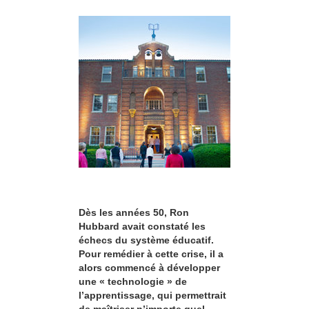
Dès les années 50, Ron
Hubbard avait constaté les
échecs du système éducatif.
Pour remédier à cette crise, il a
alors commencé à développer
une « technologie » de
l’apprentissage, qui permettrait