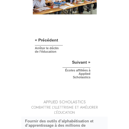
« Précédent
Arrêter le déclin
de l’éducation
Suivant »
Écoles affiliées à
Applied
Scholastics
APPLIED SCHOLASTICS
COMBATTRE L’ILLETTRISME ET AMÉLIORER
L’ÉDUCATION
Fournir des outils d’alphabétisation et
d’apprentissage à des millions de