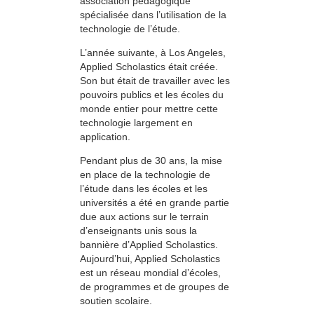
association pédagogique
spécialisée dans l’utilisation de la
technologie de l’étude.
L’année suivante, à Los Angeles,
Applied Scholastics était créée.
Son but était de travailler avec les
pouvoirs publics et les écoles du
monde entier pour mettre cette
technologie largement en
application.
Pendant plus de 30 ans, la mise
en place de la technologie de
l’étude dans les écoles et les
universités a été en grande partie
due aux actions sur le terrain
d’enseignants unis sous la
bannière d’Applied Scholastics.
Aujourd’hui, Applied Scholastics
est un réseau mondial d’écoles,
de programmes et de groupes de
soutien scolaire.