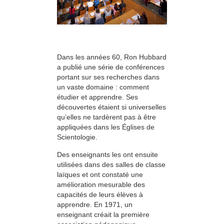
Dans les années 60, Ron Hubbard
a publié une série de conférences
portant sur ses recherches dans
un vaste domaine : comment
étudier et apprendre. Ses
découvertes étaient si universelles
qu’elles ne tardèrent pas à être
appliquées dans les Églises de
Scientologie.
Des enseignants les ont ensuite
utilisées dans des salles de classe
laïques et ont constaté une
amélioration mesurable des
capacités de leurs élèves à
apprendre. En 1971, un
enseignant créait la première