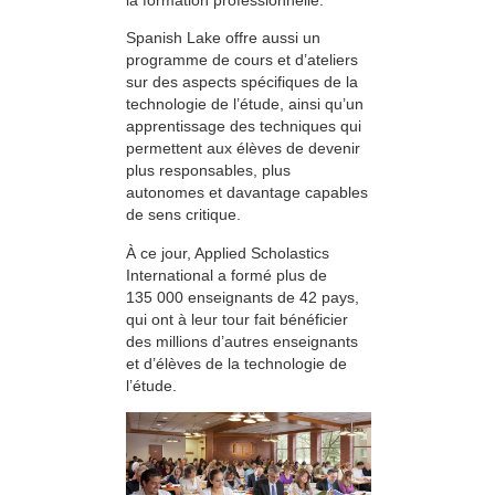
Spanish Lake offre aussi un
programme de cours et d’ateliers
sur des aspects spécifiques de la
technologie de l’étude, ainsi qu’un
apprentissage des techniques qui
permettent aux élèves de devenir
plus responsables, plus
autonomes et davantage capables
de sens critique.
À ce jour, Applied Scholastics
International a formé plus de
135 000 enseignants de 42 pays,
qui ont à leur tour fait bénéficier
des millions d’autres enseignants
et d’élèves de la technologie de
l’étude.