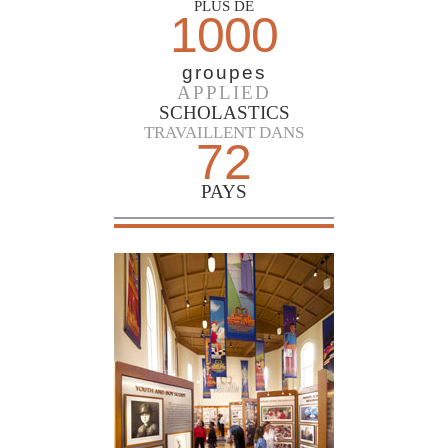
PLUS DE
1000
groupes
APPLIED
SCHOLASTICS
TRAVAILLENT DANS
72
PAYS