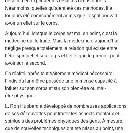
besoin d’en expliquer les résultats occasionnels.
Néanmoins, quelles qu’aient été ces méthodes, il a
toujours été communément admis que l’esprit pouvait
avoir un effet sur le corps.
Aujourd’hui, lorsque le corps est mal en point, c’est la
médecine qui le traite. Mais la médecine d’aujourd’hui
néglige presque totalement la relation qui existe entre
l’être spirituel et son corps et l’effet que le premier peut
avoir sur le second.
En réalité, après tout traitement médical nécessaire,
l’individu lui-même possède une immense capacité à
influer sur son corps et sur son bien-être ou mal-
être physique.
L. Ron Hubbard a développé de nombreuses applications
de ses découvertes pour traiter les aspects mentaux et
spirituels des problèmes physiques des gens. À mesure
que de nouvelles techniques ont été mises au point, une