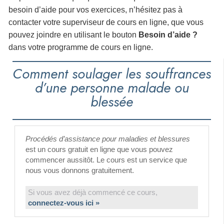
besoin d’aide pour vos exercices, n’hésitez pas à
contacter votre superviseur de cours en ligne, que vous
pouvez joindre en utilisant le bouton
Besoin d’aide ?
dans votre programme de cours en ligne.
Comment soulager les souffrances
d’une personne malade ou
blessée
Procédés d’assistance pour maladies et blessures
est un cours gratuit en ligne que vous pouvez
commencer aussitôt. Le cours est un service que
nous vous donnons gratuitement.
Si vous avez déjà commencé ce cours,
connectez-vous ici »