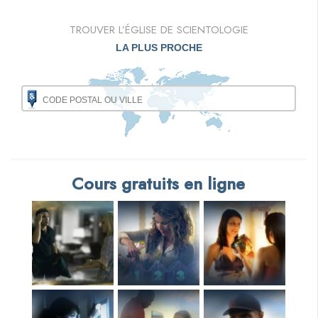
TROUVER L’ÉGLISE DE SCIENTOLOGIE
LA PLUS PROCHE
Cours gratuits en ligne