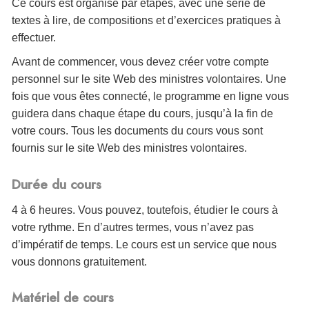
Ce cours est organisé par étapes, avec une série de
textes à lire, de compositions et d’exercices pratiques à
effectuer.
Avant de commencer, vous devez créer votre compte
personnel sur le site Web des ministres volontaires. Une
fois que vous êtes connecté, le programme en ligne vous
guidera dans chaque étape du cours, jusqu’à la fin de
votre cours. Tous les documents du cours vous sont
fournis sur le site Web des ministres volontaires.
Durée du cours
4 à 6 heures. Vous pouvez, toutefois, étudier le cours à
votre rythme. En d’autres termes, vous n’avez pas
d’impératif de temps. Le cours est un service que nous
vous donnons gratuitement.
Matériel de cours