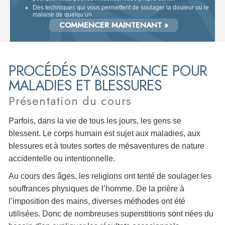
Des techniques qui vous permettent de soulager la douleur ou le
malaise de quelqu’un.
COMMENCER MAINTENANT »
PROCÉDÉS D’ASSISTANCE POUR
MALADIES ET BLESSURES
Présentation du cours
Parfois, dans la vie de tous les jours, les gens se
blessent. Le corps humain est sujet aux maladies, aux
blessures et à toutes sortes de mésaventures de nature
accidentelle ou intentionnelle.
Au cours des âges, les religions ont tenté de soulager les
souffrances physiques de l’homme. De la prière à
l’imposition des mains, diverses méthodes ont été
utilisées. Donc de nombreuses superstitions sont nées du