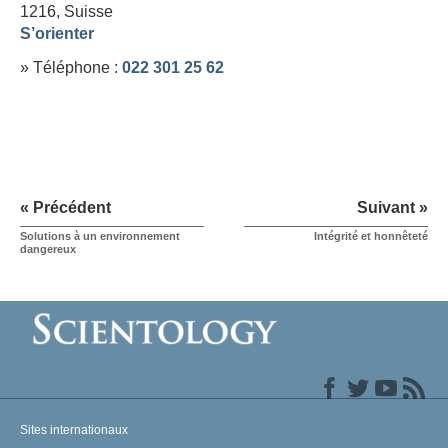
1216,
Suisse
S’orienter
» Téléphone :
022 301 25 62
« Précédent
Suivant »
Solutions à un environnement
Intégrité et honnêteté
dangereux
Sites internationaux