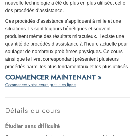
nouvelle technologie a été de plus en plus utilisée, celle
des procédés d’assistance.
Ces procédés d’assistance s’appliquent à mille et une
situations. Ils sont toujours bénéfiques et souvent
produisent même des résultats miraculeux. Il existe une
quantité de procédés d’assistance à l’heure actuelle pour
soulager de nombreux problèmes physiques. Ce cours
ainsi que le livret correspondant présentent plusieurs
procédés parmi les plus fondamentaux et les plus utilisés.
COMMENCER MAINTENANT »
Commencer votre cours gratuit en ligne.
Détails du cours
Étudier sans difficulté