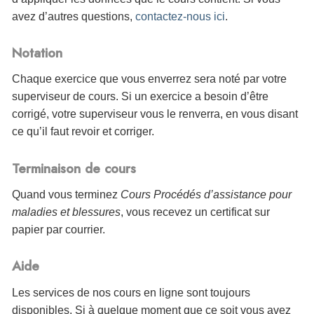
avez d’autres questions,
contactez-nous ici
.
Notation
Chaque exercice que vous enverrez sera noté par votre
superviseur de cours. Si un exercice a besoin d’être
corrigé, votre superviseur vous le renverra, en vous disant
ce qu’il faut revoir et corriger.
Terminaison de cours
Quand vous terminez
Cours Procédés d’assistance pour
maladies et blessures
, vous
recevez un certificat sur
papier par courrier.
Aide
Les services de nos cours en ligne sont toujours
disponibles. Si à quelque moment que ce soit vous avez