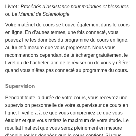
Livret :
Procédés d’assistance pour maladies et blessures
ou
Le Manuel de Scientologie
Votre matériel de cours se trouve également dans le cours
en ligne. En d’autres termes, une fois connecté, vous
pouvez lire les données du programme du cours en ligne,
au fur et à mesure que vous progressez. Nous vous
recommandons cependant de télécharger gratuitement le
livret ou de l’acheter, afin de le réviser ou de vous y référer
quand vous n’êtes pas connecté au programme du cours.
Supervision
Pendant toute la durée de votre cours, vous recevrez une
supervision personnelle de votre superviseur de cours en
ligne. Il veillera à ce que vous compreniez ce que vous
étudiez et que vous retirez le maximum de votre étude. Le
résultat final est que vous serez pleinement en mesure
d’appliquer les données que le cours contient. Si vous