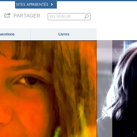
SITES APPARENTÉS
PARTAGER
questions
Livres