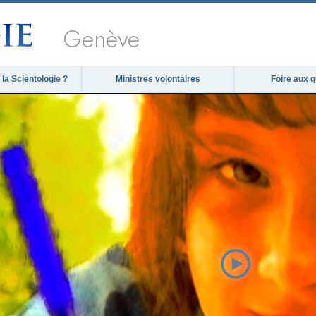
Genève
la Scientologie ?
Ministres volontaires
Foire aux 