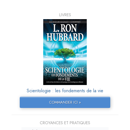
LIVRES
Scientologie : les fondements de la vie
COMMANDER ICI »
CROYANCES ET PRATIQUES