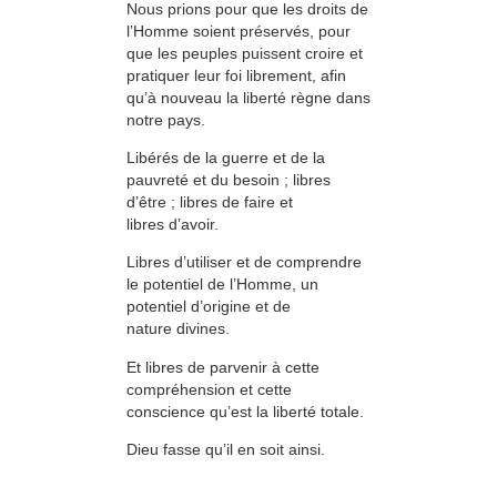
Nous prions pour que les droits de
l’Homme soient préservés, pour
que les peuples puissent croire et
pratiquer leur foi librement, afin
qu’à nouveau la liberté règne dans
notre pays.
Libérés de la guerre et de la
pauvreté et du besoin ; libres
d’être ; libres de faire et
libres d’avoir.
Libres d’utiliser et de comprendre
le potentiel de l’Homme, un
potentiel d’origine et de
nature divines.
Et libres de parvenir à cette
compréhension et cette
conscience qu’est la liberté totale.
Dieu fasse qu’il en soit ainsi.