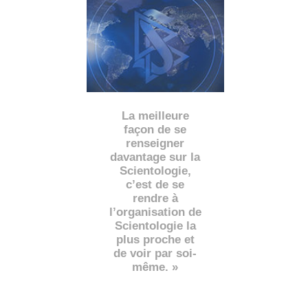
La meilleure
façon de se
renseigner
davantage sur la
Scientologie,
c’est de se
rendre à
l’organisation de
Scientologie la
plus proche et
de voir par soi-
même. »