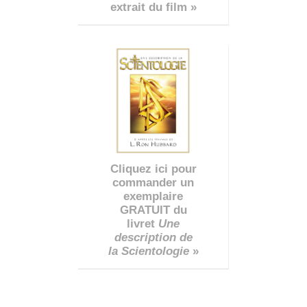
extrait du film »
Cliquez ici pour
commander un
exemplaire
GRATUIT du
livret
Une
description de
la Scientologie
»