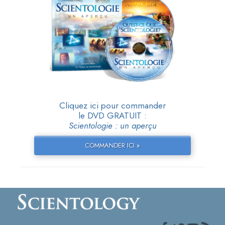
Cliquez ici pour commander
le DVD GRATUIT :
Scientologie : un aperçu
COMMANDER ICI »