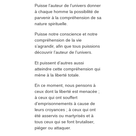
Puisse l’auteur de l’univers donner
à chaque homme la possibilité de
parvenir à la compréhension de sa
nature spirituelle.
Puisse notre conscience et notre
compréhension de la vie
s’agrandir, afin que tous puissions
découvrir l’auteur de l’univers.
Et puissent d’autres aussi
atteindre cette compréhension qui
mène à la liberté totale.
En ce moment, nous pensons à
ceux dont la liberté est menacée ;
à ceux qui ont souffert
d’emprisonnements à cause de
leurs croyances ; à ceux qui ont
été asservis ou martyrisés et à
tous ceux qui se font brutaliser,
piéger ou attaquer.