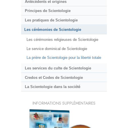
Antécédents et origines
Principes de Scientologie
Les pratiques de Scientologie
Les cérémonies de Scientologie
Les cérémonies religieuses de Scientologie
Le service dominical de Scientologie
La prière de Scientologie pour la liberté totale
Les services du culte de Scientologie
Credos et Codes de Scientologie
La Scientologie dans la société
INFORMATIONS SUPPLÉMENTAIRES