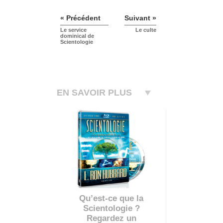
« Précédent
Suivant »
Le service
Le culte
dominical de
Scientologie
EN SAVOIR PLUS
Qu’est-ce que la
Scientologie ?
Regardez un