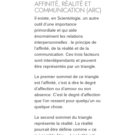
AFFINITÉ, RÉALITÉ ET
COMMUNICATION (ARC)
Il existe, en Scientologie, un autre
outil d’une importance
primordiale et qui aide
énormément les relations
interpersonnelles : le principe de
l’affinité, de la réalité et de la
communication. Ces trois facteurs
sont interdépendants et peuvent
être représentés par un triangle.
Le premier sommet de ce triangle
est l’affinité, c’est à dire le degré
d’affection ou d’amour ou son
absence. C’est le degré d’affection
que l’on ressent pour quelqu’un ou
quelque chose.
Le second sommet du triangle
représente la réalité. La réalité
pourrait être définie comme « ce