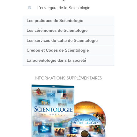
L’envergure de la Scientologie
Les pratiques de Scientologie
Les cérémonies de Scientologie
Les services du culte de Scientologie
Credos et Codes de Scientologie
La Scientologie dans la société
INFORMATIONS SUPPLÉMENTAIRES