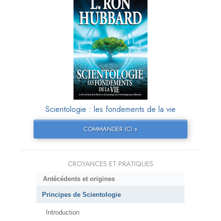
Scientologie : les fondements de la vie
COMMANDER ICI »
CROYANCES ET PRATIQUES
Antécédents et origines
Principes de Scientologie
Introduction