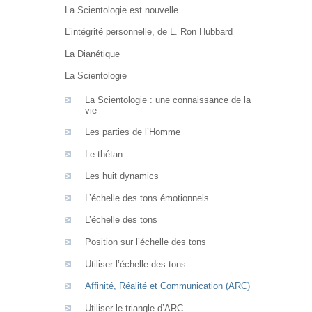
La Scientologie est nouvelle.
L’intégrité personnelle, de L. Ron Hubbard
La Dianétique
La Scientologie
La Scientologie : une connaissance de la
vie
Les parties de l’Homme
Le thétan
Les huit dynamics
L’échelle des tons émotionnels
L’échelle des tons
Position sur l’échelle des tons
Utiliser l’échelle des tons
Affinité, Réalité et Communication (ARC)
Utiliser le triangle d’ARC