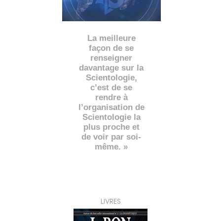
La meilleure
façon de se
renseigner
davantage sur la
Scientologie,
c’est de se
rendre à
l’organisation de
Scientologie la
plus proche et
de voir par soi-
même. »
LIVRES