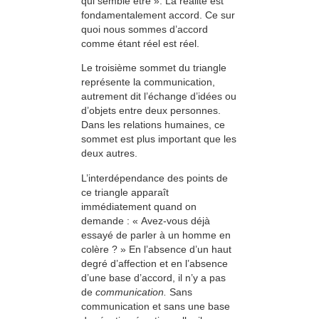
qui semble être ». La réalité est
fondamentalement accord. Ce sur
quoi nous sommes d’accord
comme étant réel est réel.
Le troisième sommet du triangle
représente la communication,
autrement dit l’échange d’idées ou
d’objets entre deux personnes.
Dans les relations humaines, ce
sommet est plus important que les
deux autres.
L’interdépendance des points de
ce triangle apparaît
immédiatement quand on
demande : « Avez-vous déjà
essayé de parler à un homme en
colère ? » En l’absence d’un haut
degré d’affection et en l’absence
d’une base d’accord, il n’y a pas
de
communication.
Sans
communication et sans une base