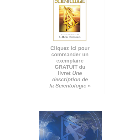
Cliquez ici pour
commander un
exemplaire
GRATUIT du
livret
Une
description de
la Scientologie
»