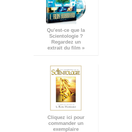
Qu’est-ce que la
Scientologie ?
Regardez un
extrait du film »
Cliquez ici pour
commander un
exemplaire