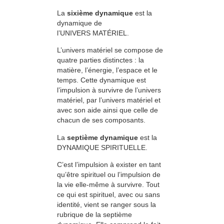
La
sixième dynamique
est la
dynamique de
l’UNIVERS MATÉRIEL.
L’univers matériel se compose de
quatre parties distinctes : la
matière, l’énergie, l’espace et le
temps. Cette dynamique est
l’impulsion à survivre de l’univers
matériel, par l’univers matériel et
avec son aide ainsi que celle de
chacun de ses composants.
La
septième dynamique
est la
DYNAMIQUE SPIRITUELLE.
C’est l’impulsion à exister en tant
qu’être spirituel ou l’impulsion de
la vie elle-même à survivre. Tout
ce qui est spirituel, avec ou sans
identité, vient se ranger sous la
rubrique de la septième