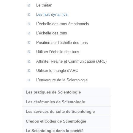
Le thétan
Les huit dynamics
L’échelle des tons émotionnels
L’échelle des tons
Position sur l’échelle des tons
Utiliser l’échelle des tons
Affinité, Réalité et Communication (ARC)
Utiliser le triangle d’ARC
L’envergure de la Scientologie
Les pratiques de Scientologie
Les cérémonies de Scientologie
Les services du culte de Scientologie
Credos et Codes de Scientologie
La Scientologie dans la société