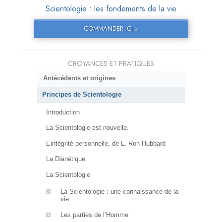
Scientologie : les fondements de la vie
COMMANDER ICI »
CROYANCES ET PRATIQUES
Antécédents et origines
Principes de Scientologie
Introduction
La Scientologie est nouvelle.
L’intégrité personnelle, de L. Ron Hubbard
La Dianétique
La Scientologie
La Scientologie : une connaissance de la
vie
Les parties de l’Homme