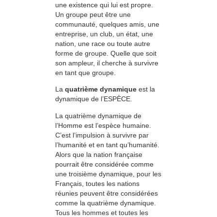
une existence qui lui est propre.
Un groupe peut être une
communauté, quelques amis, une
entreprise, un club, un état, une
nation, une race ou toute autre
forme de groupe. Quelle que soit
son ampleur, il cherche à survivre
en tant que groupe.
La
quatrième dynamique
est la
dynamique de l’ESPÈCE.
La quatrième dynamique de
l’Homme est l’espèce humaine.
C’est l’impulsion à survivre par
l’humanité et en tant qu’humanité.
Alors que la nation française
pourrait être considérée comme
une troisième dynamique, pour les
Français, toutes les nations
réunies peuvent être considérées
comme la quatrième dynamique.
Tous les hommes et toutes les