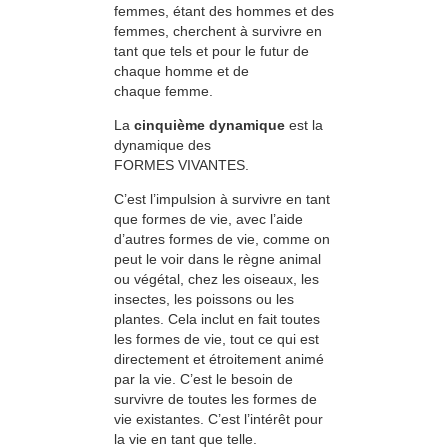
femmes, étant des hommes et des
femmes, cherchent à survivre en
tant que tels et pour le futur de
chaque homme et de
chaque femme.
La
cinquième dynamique
est la
dynamique des
FORMES VIVANTES.
C’est l’impulsion à survivre en tant
que formes de vie, avec l’aide
d’autres formes de vie, comme on
peut le voir dans le règne animal
ou végétal, chez les oiseaux, les
insectes, les poissons ou les
plantes. Cela inclut en fait toutes
les formes de vie, tout ce qui est
directement et étroitement animé
par la vie. C’est le besoin de
survivre de toutes les formes de
vie existantes. C’est l’intérêt pour
la vie en tant que telle.