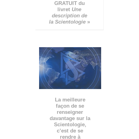
GRATUIT du
livret
Une
description de
la Scientologie
»
La meilleure
façon de se
renseigner
davantage sur la
Scientologie,
c’est de se
rendre à