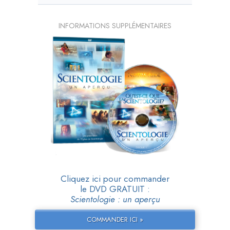
INFORMATIONS SUPPLÉMENTAIRES
Cliquez ici pour commander
le DVD GRATUIT :
Scientologie : un aperçu
COMMANDER ICI »