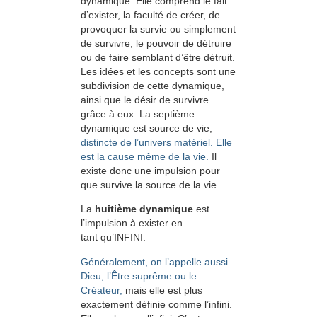
dynamique. Elle comprend le fait
d’exister, la faculté de créer, de
provoquer la survie ou simplement
de survivre, le pouvoir de détruire
ou de faire semblant d’être détruit.
Les idées et les concepts sont une
subdivision de cette dynamique,
ainsi que le désir de survivre
grâce à eux. La septième
dynamique est source de vie,
distincte de l’univers matériel. Elle
est la cause même de la vie.
Il
existe donc une impulsion pour
que survive la source de la vie.
La
huitième dynamique
est
l’impulsion à exister en
tant qu’INFINI.
Généralement, on l’appelle aussi
Dieu, l’Être suprême ou le
Créateur,
mais elle est plus
exactement définie comme l’infini.