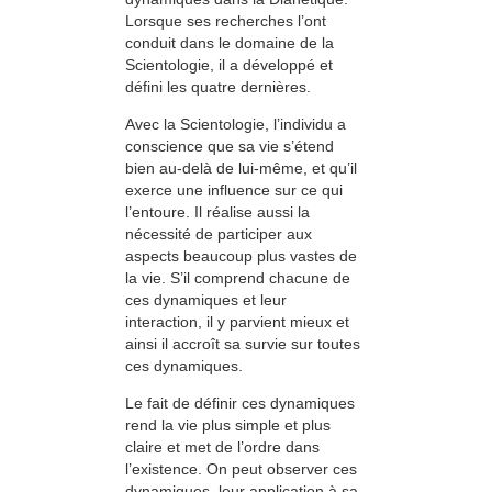
Lorsque ses recherches l’ont
conduit dans le domaine de la
Scientologie, il a développé et
défini les quatre dernières.
Avec la Scientologie, l’individu a
conscience que sa vie s’étend
bien au-delà de lui-même, et qu’il
exerce une influence sur ce qui
l’entoure. Il réalise aussi la
nécessité de participer aux
aspects beaucoup plus vastes de
la vie. S’il com­prend chacune de
ces dynamiques et leur
interaction, il y parvient mieux et
ainsi il accroît sa survie sur toutes
ces dynamiques.
Le fait de définir ces dynamiques
rend la vie plus simple et plus
claire et met de l’ordre dans
l’existence. On peut observer ces
dynamiques, leur application à sa