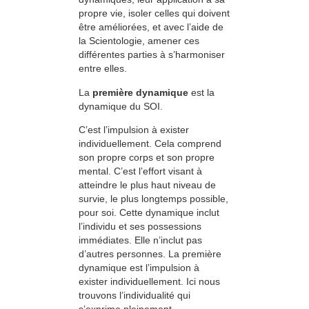
propre vie, isoler celles qui doivent
être améliorées, et avec l’aide de
la Scientologie, amener ces
différentes parties à s’harmoniser
entre elles.
La
première dynamique
est la
dynamique du SOI.
C’est l’impulsion à exister
individuellement. Cela comprend
son propre corps et son propre
mental. C’est l’effort visant à
atteindre le plus haut niveau de
survie, le plus longtemps possible,
pour soi. Cette dynamique inclut
l’individu et ses possessions
immédiates. Elle n’inclut pas
d’autres personnes. La première
dynamique est l’impulsion à
exister individuellement. Ici nous
trouvons l’individualité qui