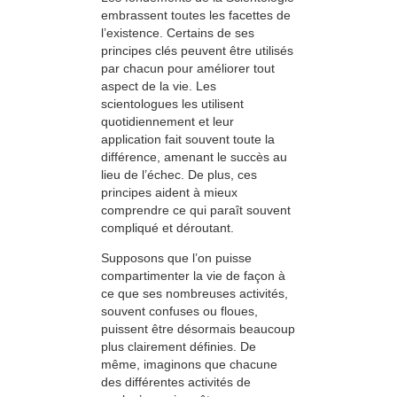
embrassent toutes les facettes de
l’existence. Certains de ses
principes clés peuvent être utilisés
par chacun pour améliorer tout
aspect de la vie. Les
scientologues les utilisent
quotidiennement et leur
application fait souvent toute la
différence, amenant le succès au
lieu de l’échec. De plus, ces
principes aident à mieux
comprendre ce qui paraît souvent
compliqué et déroutant.
Supposons que l’on puisse
compartimenter la vie de façon à
ce que ses nombreuses activités,
souvent confuses ou floues,
puissent être désormais beaucoup
plus clairement définies. De
même, imaginons que chacune
des différentes activités de