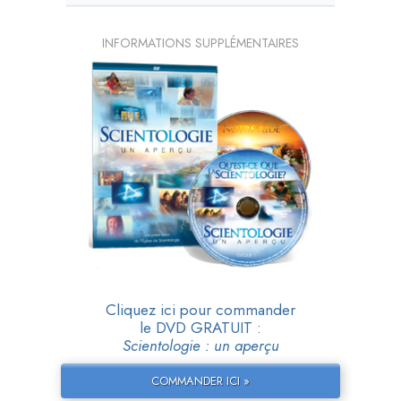
INFORMATIONS SUPPLÉMENTAIRES
Cliquez ici pour commander
le DVD GRATUIT :
Scientologie : un aperçu
COMMANDER ICI »