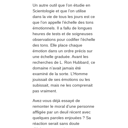
Un autre outil que l’on étudie en
Scien­tologie et que l’on utilise
dans la vie de tous les jours est ce
que l’on appelle l’échelle des tons
émotionnels. Il a fallu de longues
heures de tests et de soigneuses
observations pour codifier l’échelle
des tons. Elle place chaque
émotion dans un ordre précis sur
une échelle graduée. Avant les
recherches de L. Ron Hubbard, ce
domaine n’avait jamais été
examiné de la sorte. L’Homme
jouissait de ses émotions ou les
subissait, mais ne les comprenait
pas vraiment.
Avez-vous déjà essayé de
remonter le moral d’une personne
affligée par un deuil récent avec
quelques paroles enjouées ? Sa
réaction serait sans doute