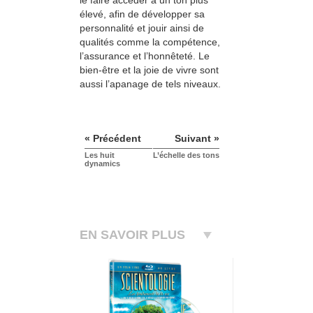
élevé, afin de développer sa
personnalité et jouir ainsi de
qualités comme la compétence,
l’assurance et l’honnêteté. Le
bien-être et la joie de vivre sont
aussi l’apanage de tels niveaux.
« Précédent
Suivant »
Les huit
L’échelle des tons
dynamics
EN SAVOIR PLUS