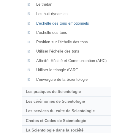
Le thétan
Les huit dynamics
L’échelle des tons émotionnels
L’échelle des tons
Position sur l’échelle des tons
Utiliser l’échelle des tons
Affinité, Réalité et Communication (ARC)
Utiliser le triangle d’ARC
L’envergure de la Scientologie
Les pratiques de Scientologie
Les cérémonies de Scientologie
Les services du culte de Scientologie
Credos et Codes de Scientologie
La Scientologie dans la société