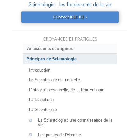
Scientologie : les fondements de la vie
COMMANDER ICI »
CROYANCES ET PRATIQUES
Antécédents et origines
Principes de Scientologie
Introduction
La Scientologie est nouvelle.
L’intégrité personnelle, de L. Ron Hubbard
La Dianétique
La Scientologie
La Scientologie : une connaissance de la
vie
Les parties de l’Homme