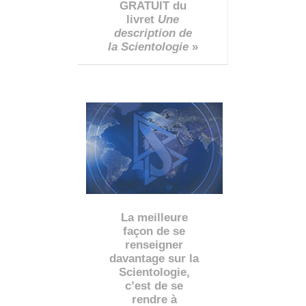
GRATUIT du
livret
Une
description de
la Scientologie
»
La meilleure
façon de se
renseigner
davantage sur la
Scientologie,
c’est de se
rendre à