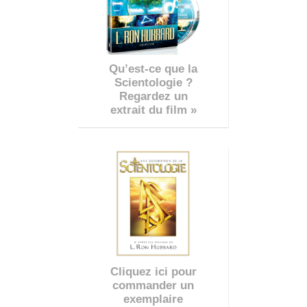
Qu’est-ce que la
Scientologie ?
Regardez un
extrait du film »
Cliquez ici pour
commander un
exemplaire