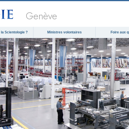
Genève
la Scientologie ?
Ministres volontaires
Foire aux 