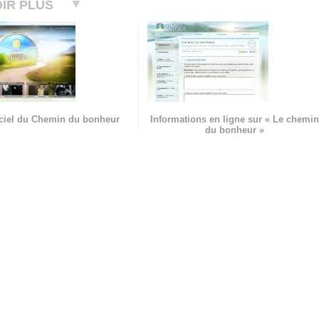
IR PLUS
ficiel du Chemin du bonheur
Informations en ligne sur « Le chemin
du bonheur »