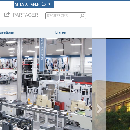
SITES APPARENTÉS
PARTAGER
questions
Livres