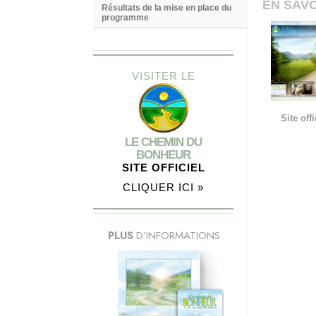
EN SAVO
Résultats de la mise en place du
programme
VISITER LE
Site of
LE CHEMIN DU
BONHEUR
SITE OFFICIEL
CLIQUER ICI »
PLUS
D’INFORMATIONS