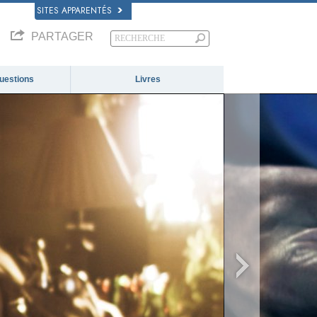
SITES APPARENTÉS
PARTAGER
questions
Livres