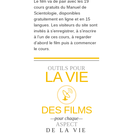
Le film va de pair avec les 19
cours gratuits du Manuel de
Scientologie, disponibles
gratuitement en ligne et en 15
langues. Les visiteurs du site sont
invités à s’enregistrer, à s’inscrire
à l’un de ces cours, à regarder
d’abord le film puis à commencer
le cours.
OUTILS POUR
LA VIE
DES FILMS
—pour chaque—
ASPECT
DE LA VIE