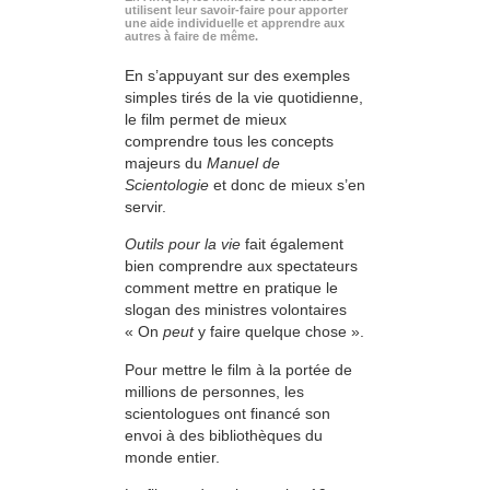
utilisent leur savoir-faire pour apporter
une aide individuelle et apprendre aux
autres à faire de même.
En s’appuyant sur des exemples
simples tirés de la vie quotidienne,
le film permet de mieux
comprendre tous les concepts
majeurs du
Manuel de
Scientologie
et donc de mieux s’en
servir.
Outils pour la vie
fait également
bien comprendre aux spectateurs
comment mettre en pratique le
slogan des ministres volontaires
« On
peut
y faire quelque chose ».
Pour mettre le film à la portée de
millions de personnes, les
scientologues ont financé son
envoi à des bibliothèques du
monde entier.