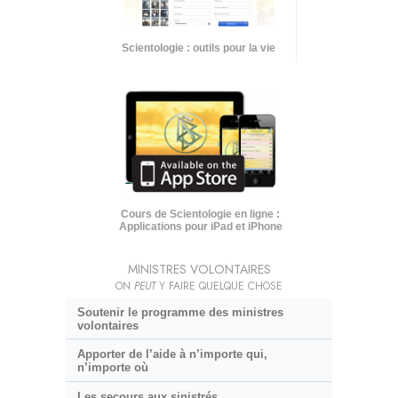
Scientologie : outils pour la vie
Cours de Scientologie en ligne :
Applications pour iPad et iPhone
MINISTRES VOLONTAIRES
ON
PEUT
Y FAIRE QUELQUE CHOSE
Soutenir le programme des ministres
volontaires
Apporter de l’aide à n’importe qui,
n’importe où
Les secours aux sinistrés