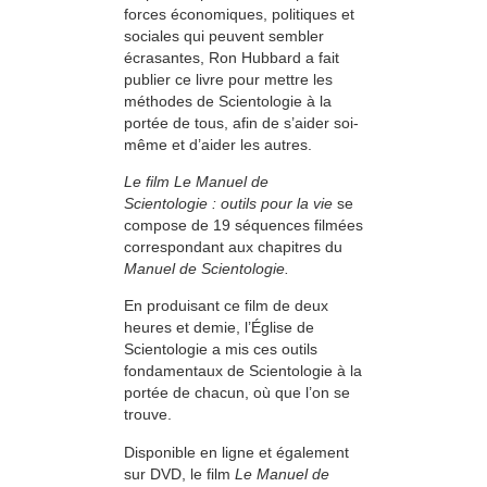
forces économiques, politiques et
sociales qui peuvent sembler
écrasantes, Ron Hubbard a fait
publier ce livre pour mettre les
méthodes de Scientologie à la
portée de tous, afin de s’aider soi-
même et d’aider les autres.
Le film Le Manuel de
Scientologie : outils pour la vie
se
compose de 19 séquences filmées
correspondant aux chapitres du
Manuel de Scientologie.
En produisant ce film de deux
heures et demie, l’Église de
Scientologie a mis ces outils
fondamentaux de Scientologie à la
portée de chacun, où que l’on se
trouve.
Disponible en ligne et également
sur DVD, le film
Le Manuel de