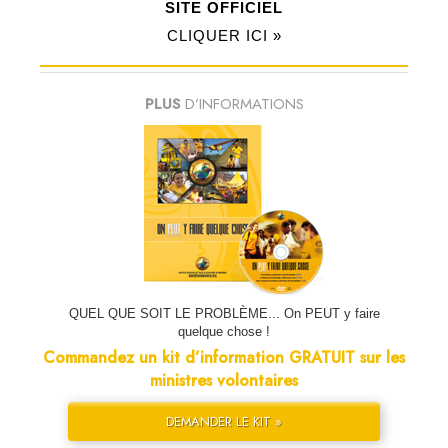
SITE OFFICIEL
CLIQUER ICI »
PLUS
D’INFORMATIONS
QUEL QUE SOIT LE PROBLÈME... On PEUT y faire
quelque chose !
Commandez un kit d’information GRATUIT sur les
ministres volontaires
DEMANDER LE KIT »