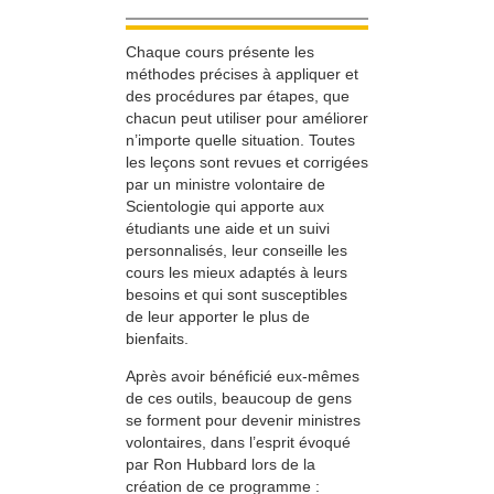
Chaque cours présente les
méthodes précises à appliquer et
des procédures par étapes, que
chacun peut utiliser pour améliorer
n’importe quelle situation. Toutes
les leçons sont revues et corrigées
par un ministre volontaire de
Scientologie qui apporte aux
étudiants une aide et un suivi
personnalisés, leur conseille les
cours les mieux adaptés à leurs
besoins et qui sont susceptibles
de leur apporter le plus de
bienfaits.
Après avoir bénéficié eux-mêmes
de ces outils, beaucoup de gens
se forment pour devenir ministres
volontaires, dans l’esprit évoqué
par Ron Hubbard lors de la
création de ce programme :