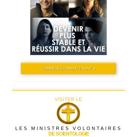
COMMENCER MAINTENANT »
VISITER LE
LES MINISTRES VOLONTAIRES
DE SCIENTOLOGIE