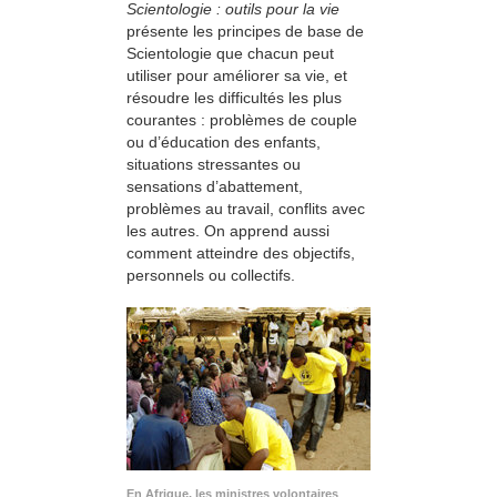
Scientologie : outils pour la vie
présente les principes de base de
Scientologie que chacun peut
utiliser pour améliorer sa vie, et
résoudre les difficultés les plus
courantes : problèmes de couple
ou d’éducation des enfants,
situations stressantes ou
sensations d’abattement,
problèmes au travail, conflits avec
les autres. On apprend aussi
comment atteindre des objectifs,
personnels ou collectifs.
En Afrique, les ministres volontaires