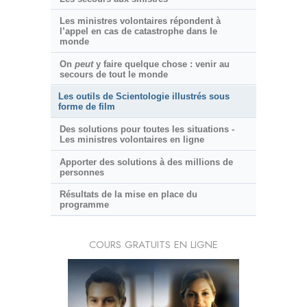
Les ministres volontaires répondent à
l’appel en cas de catastrophe dans le
monde
On
peut
y faire quelque chose : venir au
secours de tout le monde
Les outils de Scientologie illustrés sous
forme de film
Des solutions pour toutes les situations -
Les ministres volontaires en ligne
Apporter des solutions à des millions de
personnes
Résultats de la mise en place du
programme
COURS GRATUITS EN LIGNE