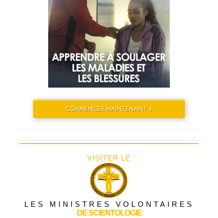
COMMENCER MAINTENANT »
VISITER LE
LES MINISTRES VOLONTAIRES
DE SCIENTOLOGIE