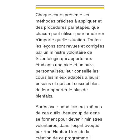
Chaque cours présente les
méthodes précises à appliquer et
des procédures par étapes, que
chacun peut utiliser pour améliorer
n’importe quelle situation. Toutes
les leçons sont revues et corrigées
par un ministre volontaire de
Scientologie qui apporte aux
étudiants une aide et un suivi
personnalisés, leur conseille les
cours les mieux adaptés à leurs
besoins et qui sont susceptibles
de leur apporter le plus de
bienfaits.
Après avoir bénéficié eux-mêmes
de ces outils, beaucoup de gens
se forment pour devenir ministres
volontaires, dans l’esprit évoqué
par Ron Hubbard lors de la
création de ce programme :