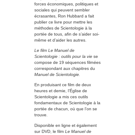
forces économiques, politiques et
sociales qui peuvent sembler
écrasantes, Ron Hubbard a fait
publier ce livre pour mettre les
méthodes de Scientologie à la
portée de tous, afin de s’aider soi-
même et d’aider les autres.
Le film Le Manuel de
Scientologie : outils pour la vie
se
compose de 19 séquences filmées
correspondant aux chapitres du
Manuel de Scientologie.
En produisant ce film de deux
heures et demie, l’Église de
Scientologie a mis ces outils
fondamentaux de Scientologie à la
portée de chacun, où que l’on se
trouve.
Disponible en ligne et également
sur DVD, le film
Le Manuel de