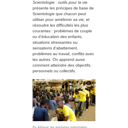
Scientologie : outils pour la vie
présente les principes de base de
Scientologie que chacun peut
utiliser pour améliorer sa vie, et
résoudre les difficultés les plus
courantes : problèmes de couple
ou d’éducation des enfants,
situations stressantes ou
sensations d’abattement,
problèmes au travail, conflits avec
les autres. On apprend aussi
comment atteindre des objectifs,
personnels ou collectifs.
En Afrique, les ministres volontaires