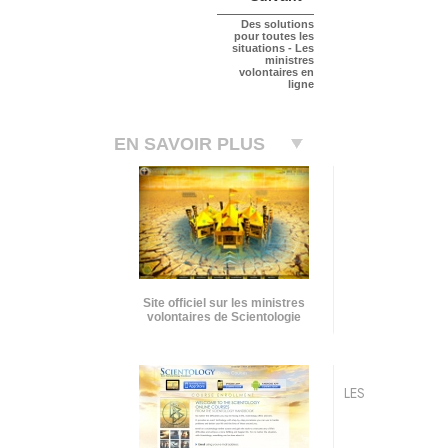
Des solutions
pour toutes les
situations - Les
ministres
volontaires en
ligne
EN SAVOIR PLUS
Site officiel sur les ministres
volontaires de Scientologie
LES