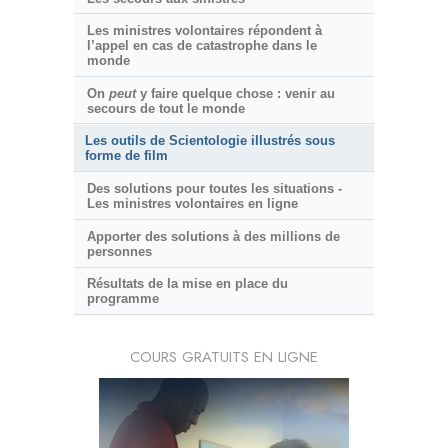
Les ministres volontaires répondent à
l’appel en cas de catastrophe dans le
monde
On
peut
y faire quelque chose : venir au
secours de tout le monde
Les outils de Scientologie illustrés sous
forme de film
Des solutions pour toutes les situations -
Les ministres volontaires en ligne
Apporter des solutions à des millions de
personnes
Résultats de la mise en place du
programme
COURS GRATUITS EN LIGNE