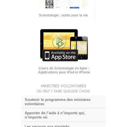
Scientologie : outils pour la vie
Cours de Scientologie en ligne :
Applications pour iPad et iPhone
MINISTRES VOLONTAIRES
ON
PEUT
Y FAIRE QUELQUE CHOSE
Soutenir le programme des ministres
volontaires
Apporter de l’aide à n’importe qui,
n’importe où
Les secours aux sinistrés