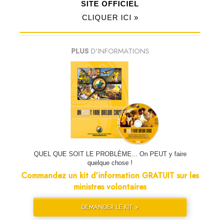
SITE OFFICIEL
CLIQUER ICI »
PLUS
D’INFORMATIONS
QUEL QUE SOIT LE PROBLÈME... On PEUT y faire
quelque chose !
Commandez un kit d’information GRATUIT sur les
ministres volontaires
DEMANDER LE KIT »