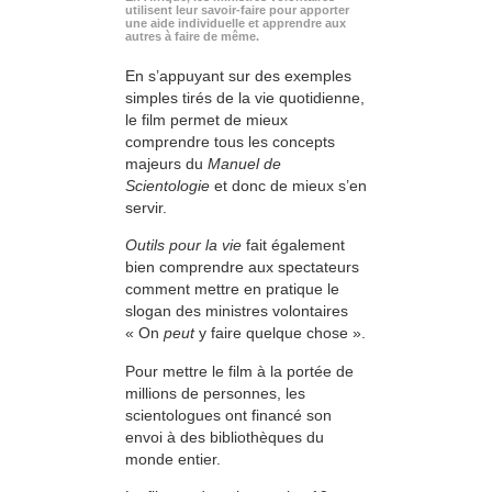
utilisent leur savoir-faire pour apporter
une aide individuelle et apprendre aux
autres à faire de même.
En s’appuyant sur des exemples
simples tirés de la vie quotidienne,
le film permet de mieux
comprendre tous les concepts
majeurs du
Manuel de
Scientologie
et donc de mieux s’en
servir.
Outils pour la vie
fait également
bien comprendre aux spectateurs
comment mettre en pratique le
slogan des ministres volontaires
« On
peut
y faire quelque chose ».
Pour mettre le film à la portée de
millions de personnes, les
scientologues ont financé son
envoi à des bibliothèques du
monde entier.