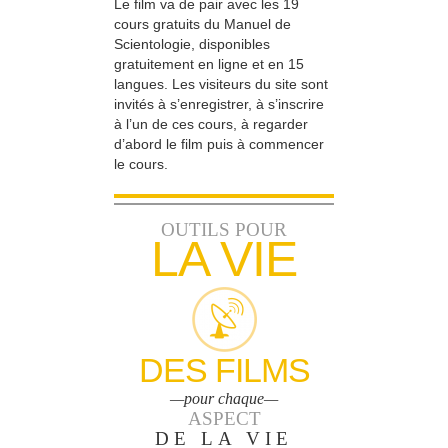
Le film va de pair avec les 19
cours gratuits du Manuel de
Scientologie, disponibles
gratuitement en ligne et en 15
langues. Les visiteurs du site sont
invités à s’enregistrer, à s’inscrire
à l’un de ces cours, à regarder
d’abord le film puis à commencer
le cours.
OUTILS POUR
LA VIE
DES FILMS
—pour chaque—
ASPECT
DE LA VIE