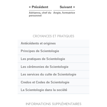
« Précédent
Suivant »
Adrianna, chef du
Angie, formatrice
personnel
CROYANCES ET PRATIQUES
Antécédents et origines
Principes de Scientologie
Les pratiques de Scientologie
Les cérémonies de Scientologie
Les services du culte de Scientologie
Credos et Codes de Scientologie
La Scientologie dans la société
INFORMATIONS SUPPLÉMENTAIRES