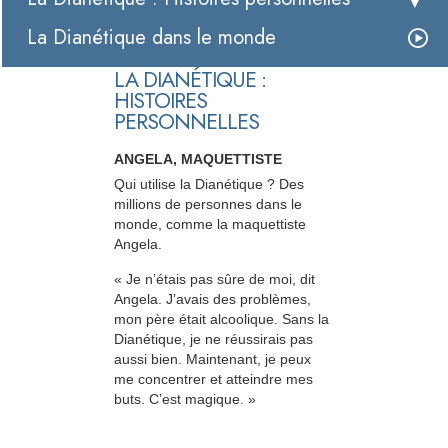
La Dianétique dans le monde
LA DIANÉTIQUE :
HISTOIRES
PERSONNELLES
ANGELA, MAQUETTISTE
Qui utilise la Dianétique ? Des
millions de personnes dans le
monde, comme la maquettiste
Angela.
« Je n’étais pas sûre de moi, dit
Angela. J’avais des problèmes,
mon père était alcoolique. Sans la
Dianétique, je ne réussirais pas
aussi bien. Maintenant, je peux
me concentrer et atteindre mes
buts. C’est magique. »