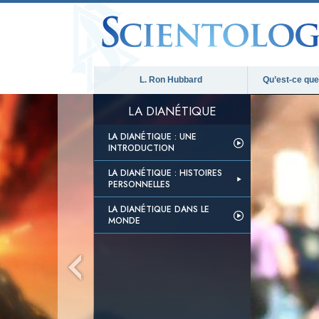
L. Ron Hubbard
Qu’est-ce que 
LA DIANÉTIQUE
LA DIANÉTIQUE : UNE
INTRODUCTION
LA DIANÉTIQUE : HISTOIRES
PERSONNELLES
LA DIANÉTIQUE DANS LE
MONDE