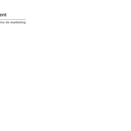
ent
rice de marketing