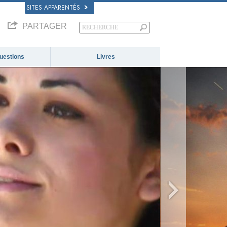
SITES APPARENTÉS
PARTAGER
questions
Livres