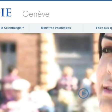
Genève
la Scientologie ?
Ministres volontaires
Foire aux 