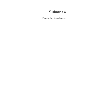
Suivant »
Danielle, étudiante