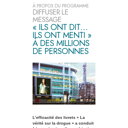
À PROPOS DU PROGRAMME
DIFFUSER LE
MESSAGE
« ILS ONT DIT…
ILS ONT MENTI »
À DES MILLIONS
DE PERSONNES
L’efficacité des livrets « La
vérité sur la drogue » a conduit