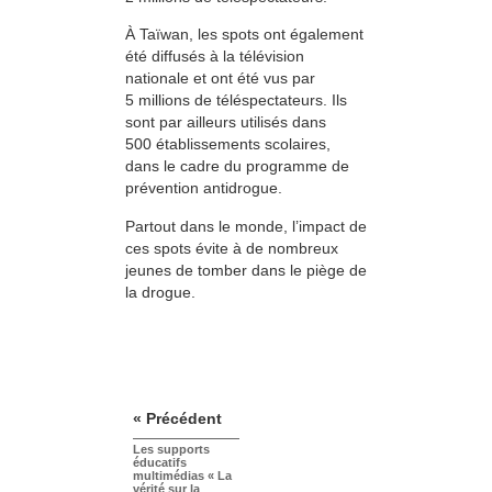
À Taïwan, les spots ont également
été diffusés à la télévision
nationale et ont été vus par
5 millions de téléspectateurs. Ils
sont par ailleurs utilisés dans
500 établissements scolaires,
dans le cadre du programme de
prévention antidrogue.
Partout dans le monde, l’impact de
ces spots évite à de nombreux
jeunes de tomber dans le piège de
la drogue.
« Précédent
Les supports
éducatifs
multimédias « La
vérité sur la