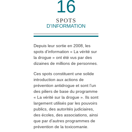
16
SPOTS
D’INFORMATION
Depuis leur sortie en 2008, les
spots d’information « La vérité sur
la drogue » ont été vus par des
dizaines de millions de personnes.
Ces spots constituent une solide
introduction aux actions de
prévention antidrogue et sont l’un
des piliers de base du programme
« La vérité sur la drogue ». Ils sont
largement utilisés par les pouvoirs
publics, des autorités judiciaires,
des écoles, des associations, ainsi
que par d’autres programmes de
prévention de la toxicomanie.