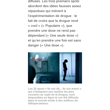
diffusés. Les trois premiers spots
abordent des idées fausses assez
répandues qui mènent à
l’expérimentation de drogue : le
fait de croire que la drogue rend
« cool » (« Populaire »), que
prendre une dose ne rend pas
dépendant (« Une seule dose »)
et qu’en prendre une fois est sans
danger (« Une dose »).
Les 16 spots « Ils ont dit... Ils ont menti »,
qui s’attaquent aux mythes les plus
courants au sujet de la drogue, sont
disponibles en ligne et ont été diffusés
dans le monde entier à des millions de
téléspectateurs.