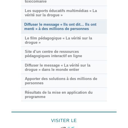
toxicomanie
Les supports éducatifs multimédias « La
vérité sur la drogue »
Diffuser le message « Ils ont dit… Ils ont
menti » à des millions de personnes
Le film pédagogique « La vérité sur la
drogue »
Site d’un centre de ressources
pédagogiques interactif en ligne
Diffuser le message « La vérité sur la
drogue » dans le monde entier
Apporter des solutions à des millions de
personnes
Résultats de la mise en application du
programme
VISITER LE