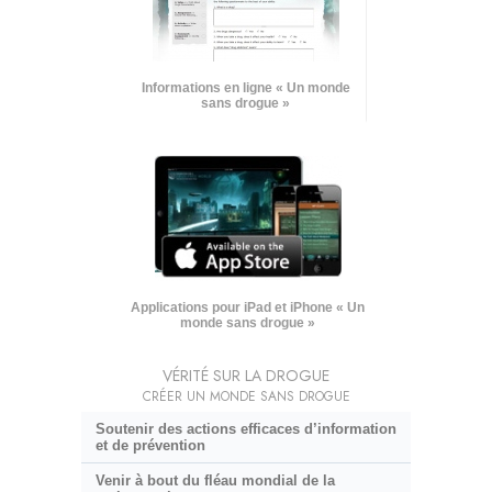
Informations en ligne « Un monde
sans drogue »
Applications pour iPad et iPhone « Un
monde sans drogue »
VÉRITÉ SUR LA DROGUE
CRÉER UN MONDE SANS DROGUE
Soutenir des actions efficaces d’information
et de prévention
Venir à bout du fléau mondial de la