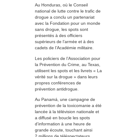
Au Honduras, où le Conseil
national de lutte contre le trafic de
drogue a conclu un partenariat
avec la Fondation pour un monde
sans drogue, les spots sont
présentés à des officiers
supérieurs de l’armée et à des
cadets de l’Académie militaire.
Les policiers de l’Association pour
la Prévention du Crime, au Texas,
utilisent les spots et les livrets « La
vérité sur la drogue » dans leurs
propres conférences de
prévention antidrogue.
Au Panamá, une campagne de
prévention de la toxicomanie a été
lancée à la télévision nationale et
a diffusé en boucle les spots
d’information à une heure de
grande écoute, touchant ainsi
2 millions de téléspectateurs.