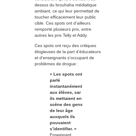
dessus du brouhaha médiatique
ambiant, ce qui leur permettait de
toucher efficacement leur public
cible. Ces spots ont d’ailleurs
remporté plusieurs prix, entre
autres les prix Telly et Addy.
Ces spots ont reçu des critiques
élogieuses de la part d’éducateurs
et d’enseignants s’occupant de
problèmes de drogue :
« Les spots ont
parlé
instantanément
aux élèves, car
ils mettaient en
scène des gens
de leur âge
auxquels ils
pouvaient
s’identifier. »
Enseignant,