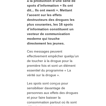
à la production d’une série de
spots d’information « Ils ont
dit... Ils ont menti ». Mettant
l’accent sur les effets
destructeurs des drogues les
plus courantes, les 16 spots
d’information constituent un
vecteur de communication
moderne qui touche
directement les jeunes.
Ces messages peuvent
effectivement empêcher quelqu’un
de toucher à la drogue pour la
première fois et sont un élément
essentiel du programme « La
vérité sur la drogue ».
Les spots sont conçus pour
sensibiliser davantage de
personnes aux effets des drogues
et pour faire baisser la
consommation partout où ils sont