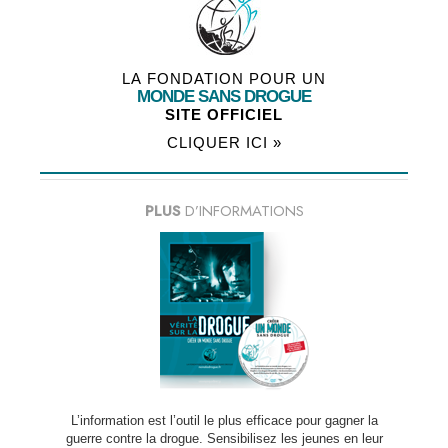
LA FONDATION POUR UN
MONDE SANS DROGUE
SITE OFFICIEL
CLIQUER ICI »
PLUS
D’INFORMATIONS
L’information est l’outil le plus efficace pour gagner la
guerre contre la drogue. Sensibilisez les jeunes en leur