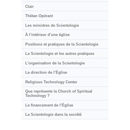
Clair
Thétan Opérant
Les ministres de Scientologie
À l’intérieur d’une église
Positions et pratiques de la Scientologie
La Scientologie et les autres pratiques
L’organisation de la Scientologie
La direction de l’Église
Religious Technology Center
Que représente la Church of Spiritual
Technology ?
Le financement de l’Église
La Scientologie dans la société