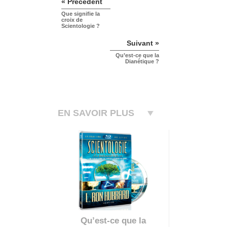
« Précédent
Que signifie la
croix de
Scientologie ?
Suivant »
Qu’est-ce que la
Dianétique ?
EN SAVOIR PLUS
Qu’est-ce que la