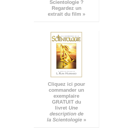
Scientologie ?
Regardez un
extrait du film »
Cliquez ici pour
commander un
exemplaire
GRATUIT du
livret
Une
description de
la Scientologie
»