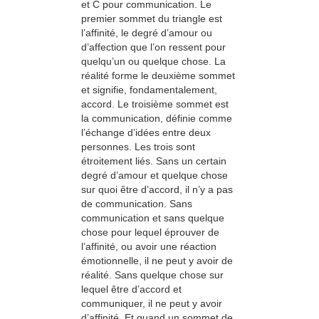
et C pour communication. Le
premier sommet du triangle est
l’affinité, le degré d’amour ou
d’affection que l’on ressent pour
quelqu’un ou quelque chose. La
réalité forme le deuxième sommet
et signifie, fondamentalement,
accord. Le troisième sommet est
la communication, définie comme
l’échange d’idées entre deux
personnes. Les trois sont
étroitement liés. Sans un certain
degré d’amour et quelque chose
sur quoi être d’accord, il n’y a pas
de communication. Sans
communication et sans quelque
chose pour lequel éprouver de
l’affinité, ou avoir une réaction
émotionnelle, il ne peut y avoir de
réalité. Sans quelque chose sur
lequel être d’accord et
communiquer, il ne peut y avoir
d’affinité. Et quand un sommet de