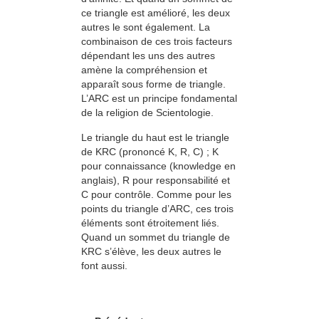
ce triangle est amélioré, les deux
autres le sont également. La
combinaison de ces trois facteurs
dépendant les uns des autres
amène la compréhension et
apparaît sous forme de triangle.
L’ARC est un principe fondamental
de la religion de Scientologie.
Le triangle du haut est le triangle
de KRC (prononcé K, R, C) ; K
pour connaissance (knowledge en
anglais), R pour responsabilité et
C pour contrôle. Comme pour les
points du triangle d’ARC, ces trois
éléments sont étroitement liés.
Quand un sommet du triangle de
KRC s’élève, les deux autres le
font aussi.