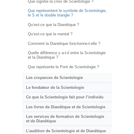
Que signifie la croix de Scientologie ?
Que représentent le symbole de Scientologie,
le S et le double triangle ?
Qu’est-ce que la Dianétique ?
Qu’est-ce que le mental ?
Comment la Dianétique fonctionne-t-elle ?
Quelle différence y a-t-il entre la Scientologie
et la Dianétique ?
Que représente le Pont de Scientologie ?
Les croyances de Scientologie
Le fondateur de la Scientologie
Ce que la Scientologie fait pour l’individu
Les livres de Dianétique et de Scientologie
Les services de formation de Scientologie
et de Dianétique
L’audition de Scientologie et de Dianétique