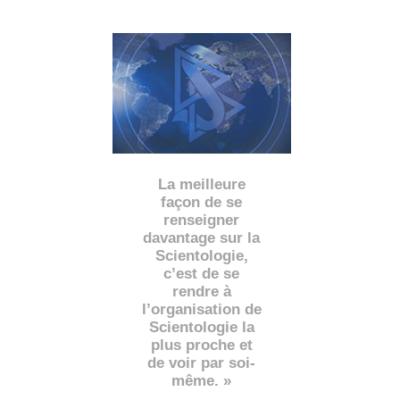
La meilleure
façon de se
renseigner
davantage sur la
Scientologie,
c’est de se
rendre à
l’organisation de
Scientologie la
plus proche et
de voir par soi-
même. »