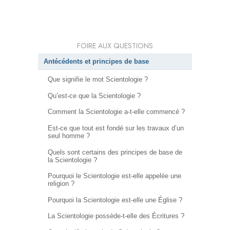
FOIRE AUX QUESTIONS
Antécédents et principes de base
Que signifie le mot Scientologie ?
Qu’est-ce que la Scientologie ?
Comment la Scientologie a-t-elle commencé ?
Est-ce que tout est fondé sur les travaux d’un
seul homme ?
Quels sont certains des principes de base de
la Scientologie ?
Pourquoi le Scientologie est-elle appelée une
religion ?
Pourquoi la Scientologie est-elle une Église ?
La Scientologie possède-t-elle des Écritures ?