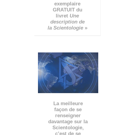
exemplaire
GRATUIT du
livret
Une
description de
la Scientologie
»
La meilleure
façon de se
renseigner
davantage sur la
Scientologie,
c’est de se