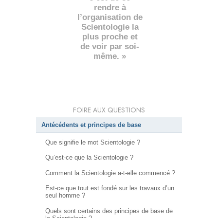
rendre à
l’organisation de
Scientologie la
plus proche et
de voir par soi-
même. »
FOIRE AUX QUESTIONS
Antécédents et principes de base
Que signifie le mot Scientologie ?
Qu’est-ce que la Scientologie ?
Comment la Scientologie a-t-elle commencé ?
Est-ce que tout est fondé sur les travaux d’un
seul homme ?
Quels sont certains des principes de base de