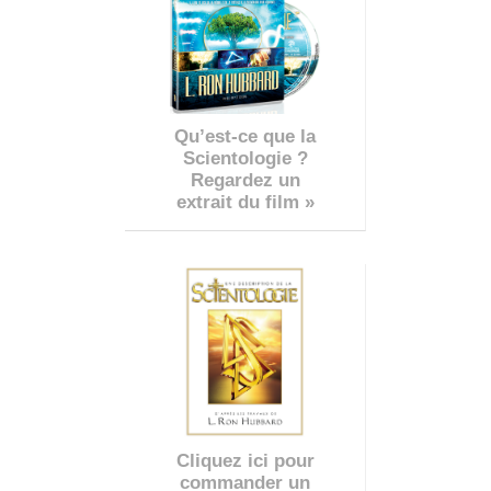
Qu’est-ce que la
Scientologie ?
Regardez un
extrait du film »
Cliquez ici pour
commander un