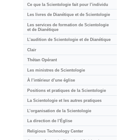
Ce que la Scientologie fait pour l’individu
Les livres de Dianétique et de Scientologie
Les services de formation de Scientologie
et de Dianétique
L’audition de Scientologie et de Dianétique
Clair
Thétan Opérant
Les ministres de Scientologie
À l’intérieur d’une église
Positions et pratiques de la Scientologie
La Scientologie et les autres pratiques
L’organisation de la Scientologie
La direction de l’Église
Religious Technology Center