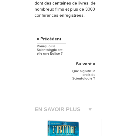
dont des centaines de livres, de
nombreux films et plus de 3000
conférences enregistrées.
« Précédent
Pourquoi la
Scientologie est-
elle une Église ?
Suivant »
Que signifie la
croix de
Scientologie ?
EN SAVOIR PLUS