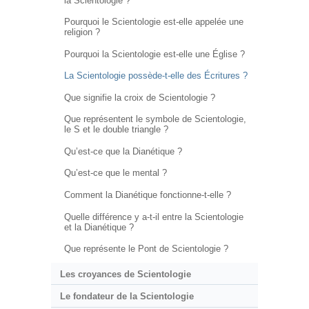
la Scientologie ?
Pourquoi le Scientologie est-elle appelée une
religion ?
Pourquoi la Scientologie est-elle une Église ?
La Scientologie possède-t-elle des Écritures ?
Que signifie la croix de Scientologie ?
Que représentent le symbole de Scientologie,
le S et le double triangle ?
Qu’est-ce que la Dianétique ?
Qu’est-ce que le mental ?
Comment la Dianétique fonctionne-t-elle ?
Quelle différence y a-t-il entre la Scientologie
et la Dianétique ?
Que représente le Pont de Scientologie ?
Les croyances de Scientologie
Le fondateur de la Scientologie