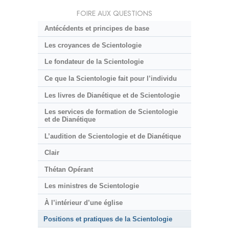
FOIRE AUX QUESTIONS
Antécédents et principes de base
Les croyances de Scientologie
Le fondateur de la Scientologie
Ce que la Scientologie fait pour l’individu
Les livres de Dianétique et de Scientologie
Les services de formation de Scientologie
et de Dianétique
L’audition de Scientologie et de Dianétique
Clair
Thétan Opérant
Les ministres de Scientologie
À l’intérieur d’une église
Positions et pratiques de la Scientologie