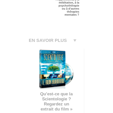
méditation, à la
psychothérapie
ou à d’autres
thérapies
mentales ?
EN SAVOIR PLUS
Qu’est-ce que la
Scientologie ?
Regardez un
extrait du film »