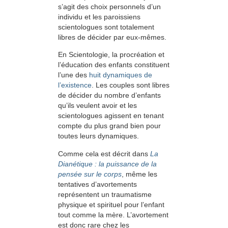
s’agit des choix personnels d’un
individu et les paroissiens
scientologues sont totalement
libres de décider par eux-mêmes.
En Scientologie, la procréation et
l’éducation des enfants constituent
l’une des
huit dynamiques de
l’existence
. Les couples sont libres
de décider du nombre d’enfants
qu’ils veulent avoir et les
scientologues agissent en tenant
compte du plus grand bien pour
toutes leurs dynamiques.
Comme cela est décrit dans
La
Dianétique : la puissance de la
pensée sur le corps
, même les
tentatives d’avortements
représentent un traumatisme
physique et spirituel pour l’enfant
tout comme la mère. L’avortement
est donc rare chez les