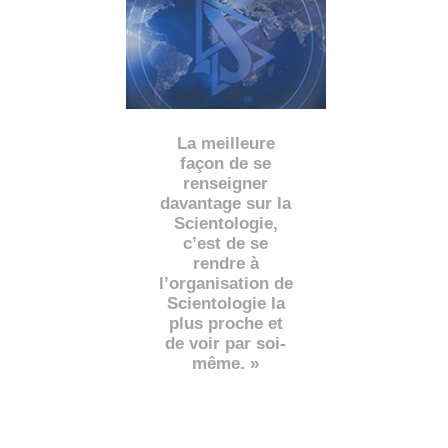
La meilleure
façon de se
renseigner
davantage sur la
Scientologie,
c’est de se
rendre à
l’organisation de
Scientologie la
plus proche et
de voir par soi-
même. »