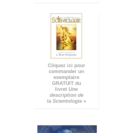
Cliquez ici pour
commander un
exemplaire
GRATUIT du
livret
Une
description de
la Scientologie
»