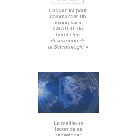
Cliquez ici pour
commander un
exemplaire
GRATUIT du
livret
Une
description de
la Scientologie
»
La meilleure
façon de se
renseigner