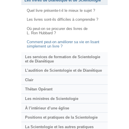
Les livres de Dianétique et de Scientologie
Quel livre présente-t-il le mieux le sujet ?
Les livres sont-ils difficiles à comprendre ?
Où peut-on se procurer des livres de
L. Ron Hubbard ?
Comment peut-on améliorer sa vie en lisant
simplement un livre ?
Les services de formation de Scientologie
et de Dianétique
L’audition de Scientologie et de Dianétique
Clair
Thétan Opérant
Les ministres de Scientologie
À l’intérieur d’une église
Positions et pratiques de la Scientologie
La Scientologie et les autres pratiques