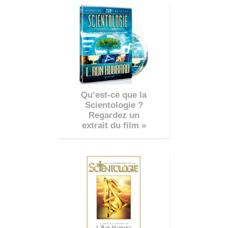
Qu’est-ce que la
Scientologie ?
Regardez un
extrait du film »