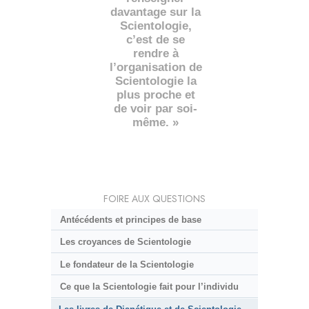
davantage sur la
Scientologie,
c’est de se
rendre à
l’organisation de
Scientologie la
plus proche et
de voir par soi-
même. »
FOIRE AUX QUESTIONS
Antécédents et principes de base
Les croyances de Scientologie
Le fondateur de la Scientologie
Ce que la Scientologie fait pour l’individu