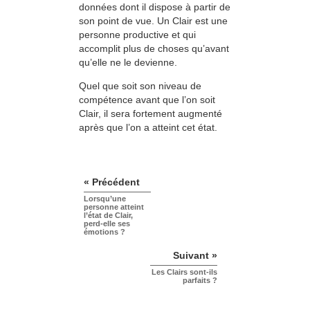
données dont il dispose à partir de
son point de vue. Un Clair est une
personne productive et qui
accomplit plus de choses qu’avant
qu’elle ne le devienne.
Quel que soit son niveau de
compétence avant que l’on soit
Clair, il sera fortement augmenté
après que l’on a atteint cet état.
« Précédent
Lorsqu’une
personne atteint
l’état de Clair,
perd-elle ses
émotions ?
Suivant »
Les Clairs sont-ils
parfaits ?