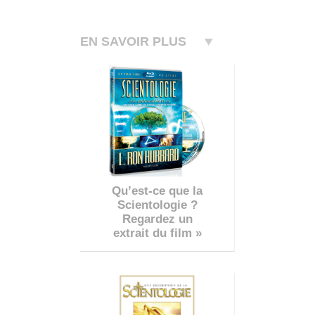
EN SAVOIR PLUS
Qu’est-ce que la
Scientologie ?
Regardez un
extrait du film »