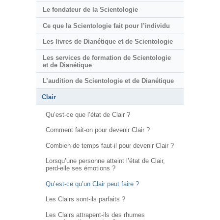
Le fondateur de la Scientologie
Ce que la Scientologie fait pour l’individu
Les livres de Dianétique et de Scientologie
Les services de formation de Scientologie
et de Dianétique
L’audition de Scientologie et de Dianétique
Clair
Qu’est-ce que l’état de Clair ?
Comment fait-on pour devenir Clair ?
Combien de temps faut-il pour devenir Clair ?
Lorsqu’une personne atteint l’état de Clair,
perd-elle ses émotions ?
Qu’est-ce qu’un Clair peut faire ?
Les Clairs sont-ils parfaits ?
Les Clairs attrapent-ils des rhumes