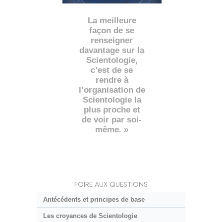
La meilleure
façon de se
renseigner
davantage sur la
Scientologie,
c’est de se
rendre à
l’organisation de
Scientologie la
plus proche et
de voir par soi-
même. »
FOIRE AUX QUESTIONS
Antécédents et principes de base
Les croyances de Scientologie