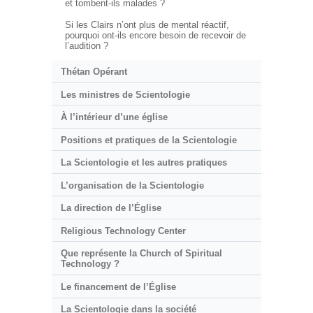
et tombent-ils malades ?
Si les Clairs n’ont plus de mental réactif,
pourquoi ont-ils encore besoin de recevoir de
l’audition ?
Thétan Opérant
Les ministres de Scientologie
À l’intérieur d’une église
Positions et pratiques de la Scientologie
La Scientologie et les autres pratiques
L’organisation de la Scientologie
La direction de l’Église
Religious Technology Center
Que représente la Church of Spiritual
Technology ?
Le financement de l’Église
La Scientologie dans la société