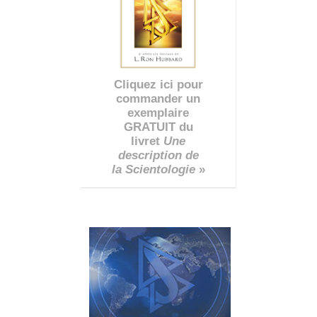
Cliquez ici pour
commander un
exemplaire
GRATUIT du
livret
Une
description de
la Scientologie
»