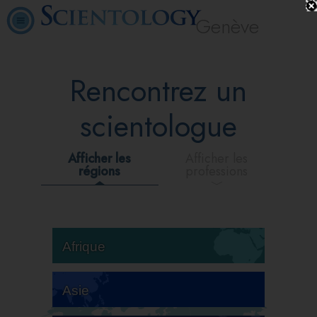
Genève
Rencontrez un
scientologue
Afficher les
Afficher les
régions
professions
Afrique
Asie